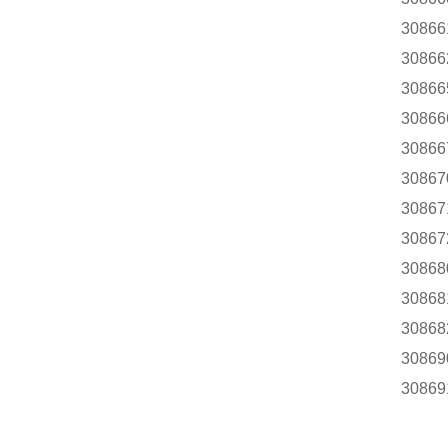
30866
30866
30866
30866
30866
30867
30867
30867
30868
30868
30868
30869
30869