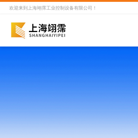
欢迎来到
上海翊霈工业控制设备有限公司
！