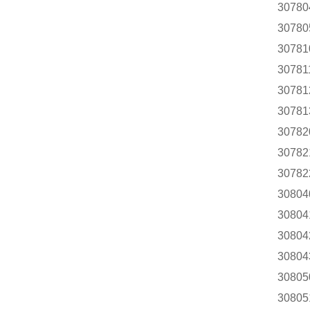
30780
30780
30781
30781
30781
30781
30782
30782
30782
30804
30804
30804
30804
30805
30805