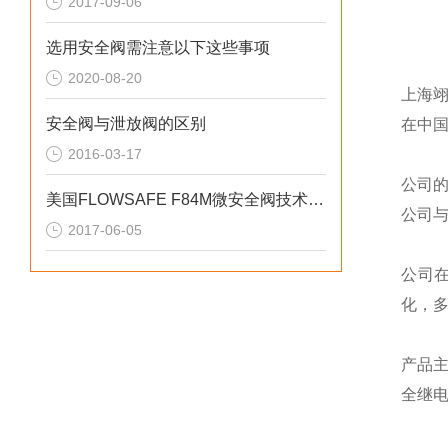
2017-09-06
选用安全阀需注意以下这些事项
2020-08-20
上海
安全阀与泄放阀的区别
在中
2016-03-17
公司
美国FLOWSAFE F84M微安全阀技术参数
公司
2017-06-05
公司
化，
产品
全继