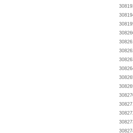
30819
30819
30819
30826
30826
30826
30826
30826
30826
30826
30827
30827
30827
30827
30827