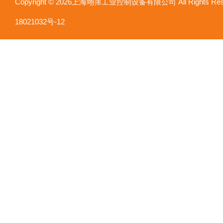
Copyright © 2026上海翊霈工业控制设备有限公司 All Rights R
18021032号-12