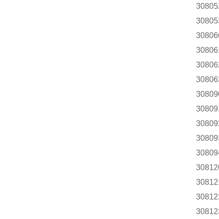
30805
30805
30806
30806
30806
30806
30809
30809
30809
30809
30809
30812
30812
30812
30812