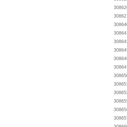
30862
30862
30864
30864
30864
30864
30864
30864
30865
30865
30865
30865
30865
30865
30866