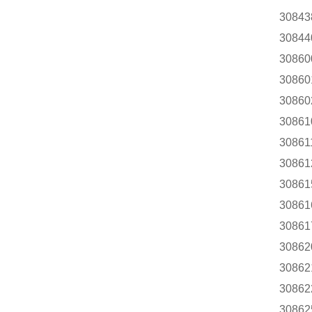
30843
30844
30860
30860
30860
30861
30861
30861
30861
30861
30861
30862
30862
30862
30862