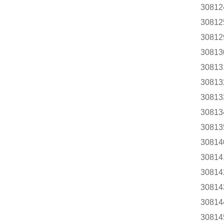
30812
30812
30812
30813
30813
30813
30813
30813
30813
30814
30814
30814
30814
30814
30814