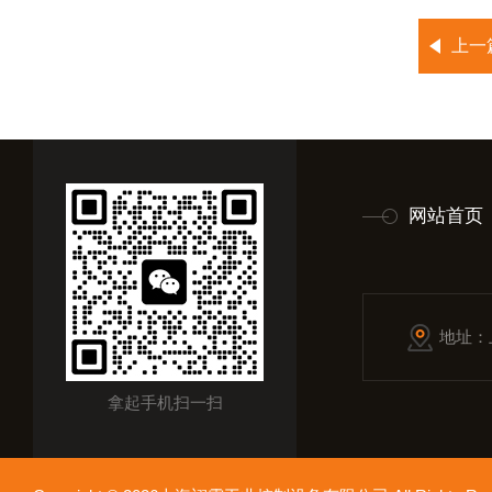
上一
网站首页
地址：
拿起手机扫一扫