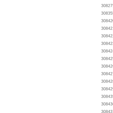
30827
30835
30842
30842
30842
30842
30842
30842
30842
30842
30842
30842
30843
30843
30843