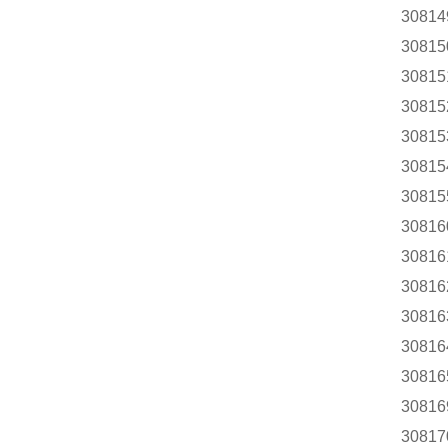
30814
30815
30815
30815
30815
30815
30815
30816
30816
30816
30816
30816
30816
30816
30817