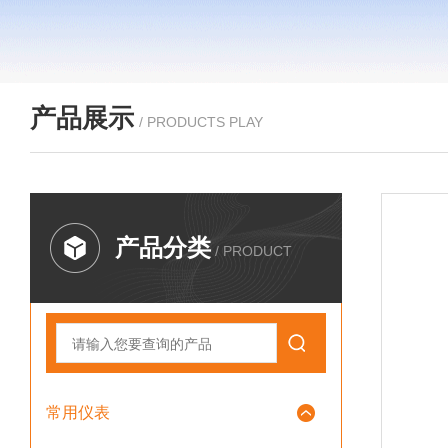
产品展示
/ PRODUCTS PLAY
产品分类
/ PRODUCT
常用仪表