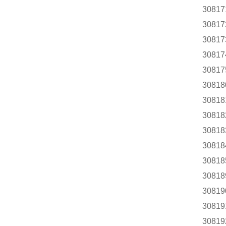
30817
30817
30817
30817
30817
30818
30818
30818
30818
30818
30818
30818
30819
30819
30819