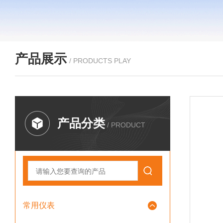
产品展示
/ PRODUCTS PLAY
产品分类
/ PRODUCT
常用仪表