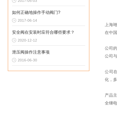
2017-05-03
如何正确地操作手动阀门?
2017-06-14
上海
安全阀在安装时应符合哪些要求？
在中
2020-12-12
公司
泄压阀操作注意事项
公司
2016-06-30
公司
化，
产品
全继