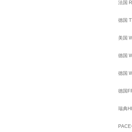
法国 
德国 
美国 
德国 
德国 
德国F
瑞典H
PACE