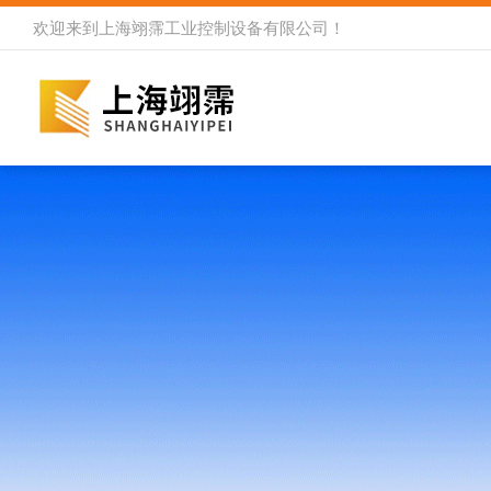
欢迎来到
上海翊霈工业控制设备有限公司
！