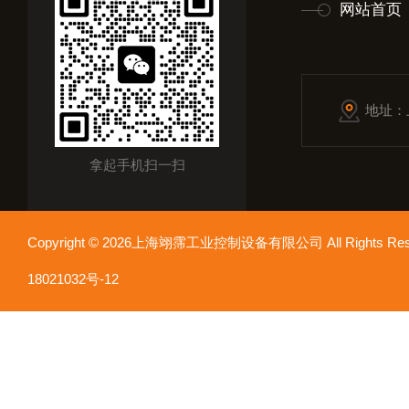
网站首页
地址：
拿起手机扫一扫
Copyright © 2026上海翊霈工业控制设备有限公司 All Rights R
18021032号-12