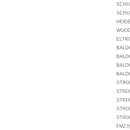
SCHU
SCHU
HEID
WOO
ELTR
BALD
BALD
BALD
BALD
STRO
STRO
STRO
STRO
STRO
FMZ