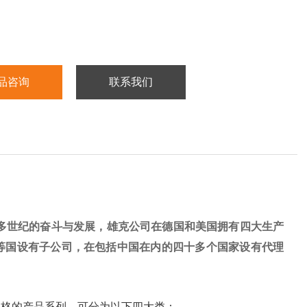
品咨询
联系我们
个多世纪的奋斗与发展，雄克公司在德国和美国拥有四大生产
等国设有子公司，在包括中国在内的四十多个国家设有代理
规格的产品系列，可分为以下四大类：