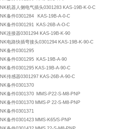
NK
机器人侧电气插头
0301283 KAS-19B-K-0-C
NK
备件
0301284 KAS-19B-A-0-C
NK
备件
0301291 KAS-26B-A-O-C
NK
连接器
0301294 KAS-19B-K-90
NK
电路快插弯接头
0301294 KAS-19B-K-90-C
NK
备件
0301295
NK
备件
0301295 KAS-19B-A-90
NK
备件
0301295 KAS-19B-A-90-C
NK
传感器
0301297 KAS-26B-A-90-C
NK
备件
0301370
NK
备件
0301370 MMS-P22-S-M8-PNP
NK
备件
0301370 MMS-P 22-S-M8-PNP
NK
备件
0301371
NK
备件
0301423 MMS-K65/S-PNP
NK
备件
0301432 MMS 22-S-M8-PNP