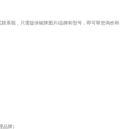
联系我，只需提供铭牌图片/品牌和型号，即可帮您询价和
代理品牌）