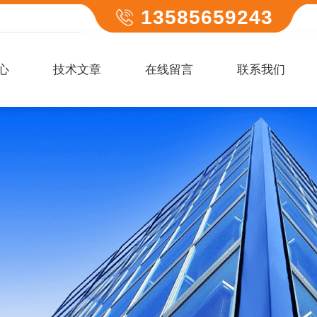
13585659243
心
技术文章
在线留言
联系我们