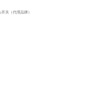
IE离心开关（代理品牌）