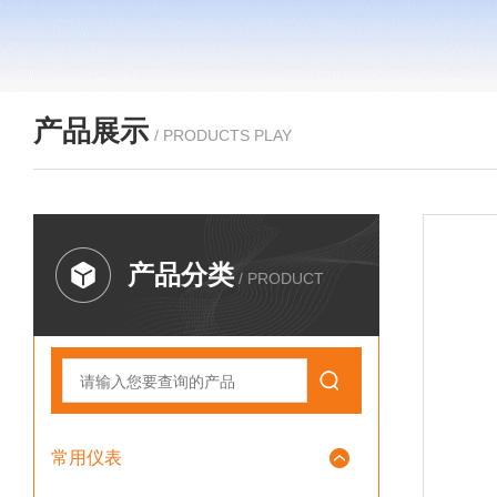
产品展示
/ PRODUCTS PLAY
产品分类
/ PRODUCT
常用仪表