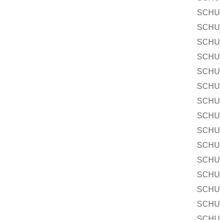
SCHU
SCHU
SCHU
SCHU
SCHU
SCHU
SCHU
SCHU
SCHU
SCHU
SCHU
SCHU
SCHU
SCHU
SCHU