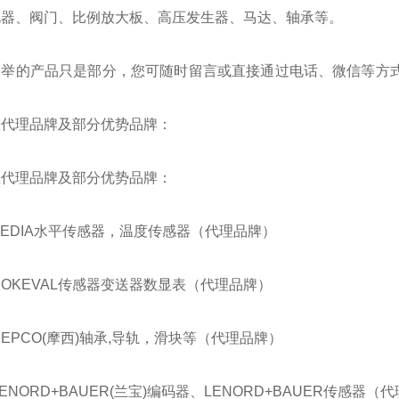
电器、阀门、比例放大板、高压发生器、马达、轴承等。
列举的产品只是部分，您可随时留言或直接通过电话、微信等方式
。
总代理品牌及部分优势品牌：
总代理品牌及部分优势品牌：
BEDIA水平传感器，温度传感器（代理品牌）
NOKEVAL传感器变送器数显表（代理品牌）
HEPCO(摩西)轴承,导轨，滑块等（代理品牌）
LENORD+BAUER(兰宝)编码器、LENORD+BAUER传感器（