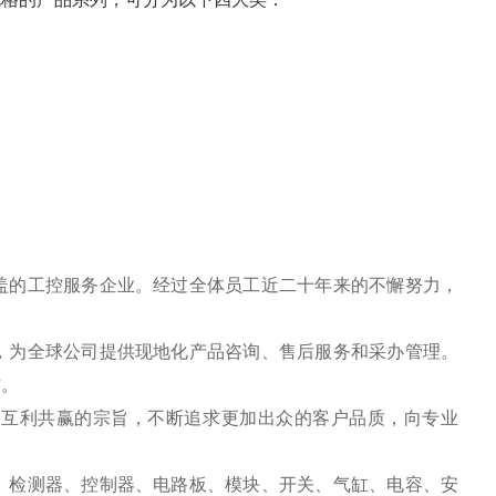
盖的工控服务企业。经过全体员工近二十年来的不懈努力，
，为全球公司提供现地化产品咨询、售后服务和采办管理。
作。
、互利共赢的宗旨，不断追求更加出众的客户品质，向专业
、检测器、控制器、电路板、模块、开关、气缸、电容、安