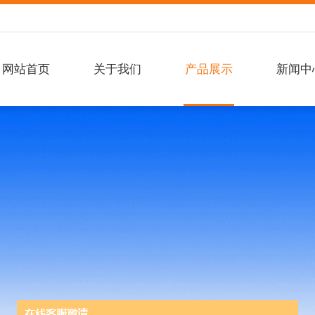
网站首页
关于我们
产品展示
新闻中