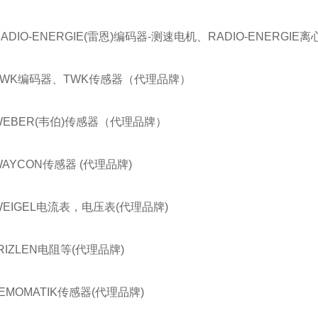
RADIO-ENERGIE(雷恩)编码器-测速电机、RADIO-ENERG
TWK编码器、TWK传感器（代理品牌）
WEBER(韦伯)传感器（代理品牌）
WAYCON传感器 (代理品牌)
WEIGEL电流表，电压表(代理品牌)
RIZLEN电阻等(代理品牌)
EMOMATIK传感器(代理品牌)