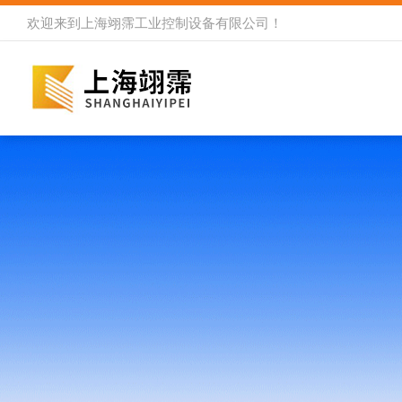
欢迎来到
上海翊霈工业控制设备有限公司
！