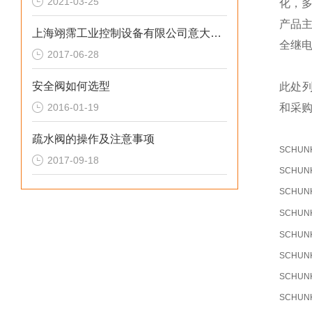
2021-03-25
化，
产品
上海翊霈工业控制设备有限公司意大利Adler球阀全系列*
全继
2017-06-28
安全阀如何选型
此处
2016-01-19
和采
疏水阀的操作及注意事项
SCHUN
2017-09-18
SCHUN
SCHUN
SCHUN
SCHUN
SCHUN
SCHUN
SCHUN