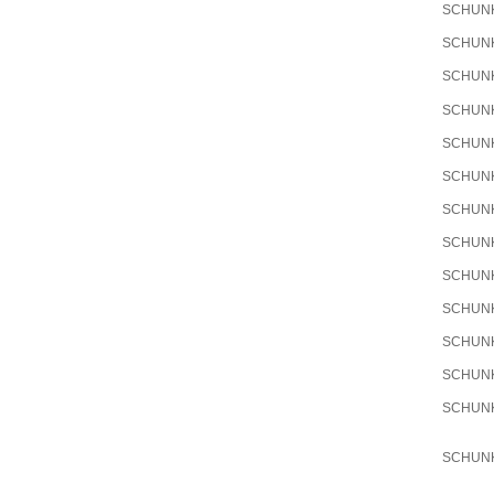
SCHUN
SCHUN
SCHUN
SCHUN
SCHUN
SCHUN
SCHUN
SCHUN
SCHUN
SCHUN
SCHUN
SCHUN
SCHUN
SCHUN