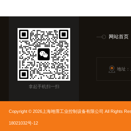
网站首页
地址：
拿起手机扫一扫
Copyright © 2026上海翊霈工业控制设备有限公司 All Rights R
18021032号-12