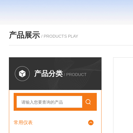
产品展示
/ PRODUCTS PLAY
产品分类
/ PRODUCT
常用仪表