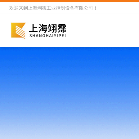
欢迎来到
上海翊霈工业控制设备有限公司
！