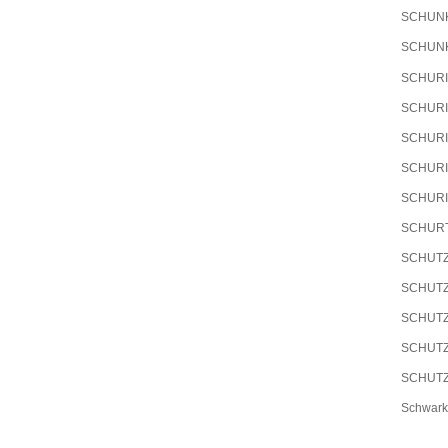
SCHUN
SCHUN
SCHUR
SCHUR
SCHUR
SCHUR
SCHUR
SCHUR
SCHUT
SCHUT
SCHUT
SCHUT
SCHUT
Schwark