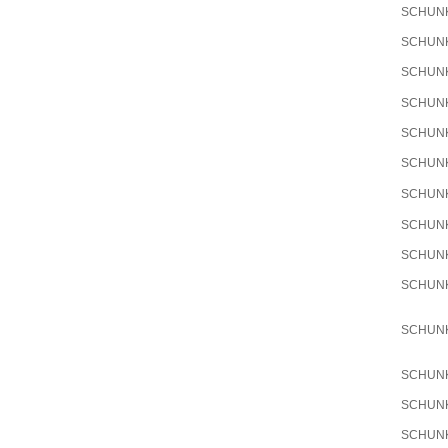
SCHUN
SCHUN
SCHUN
SCHUN
SCHUN
SCHUN
SCHUN
SCHUN
SCHUN
SCHUN
SCHUN
SCHUN
SCHUN
SCHUN