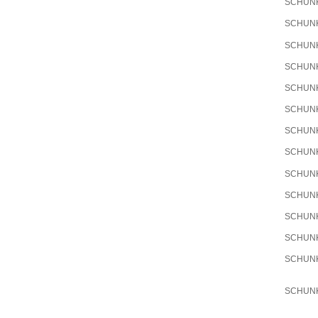
SCHUN
SCHUN
SCHUN
SCHUN
SCHUN
SCHUN
SCHUN
SCHUN
SCHUN
SCHUN
SCHUN
SCHUN
SCHUN
SCHUN