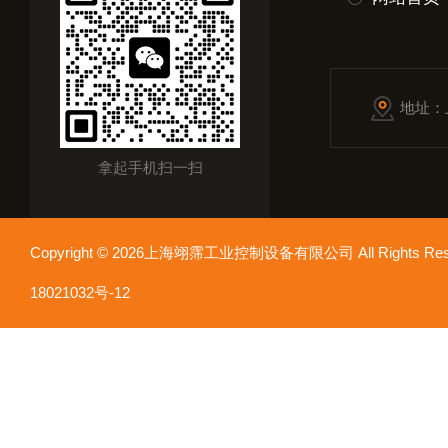
地址：
拿起手机扫一扫
Copyright © 2026上海翊霈工业控制设备有限公司 All Rights R
18021032号-12