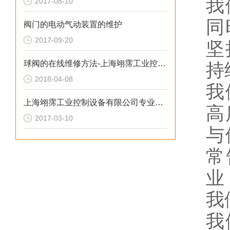
我
2017-08-10
同
阀门的电动气动装置的维护
2017-09-20
坚
球阀的在线维修方法-上海翊霈工业控制设备有限公司
持
2018-04-08
我
上海翊霈工业控制设备有限公司专业维修阀门技术篇（2）
高
2017-03-10
与
常
业
我
我