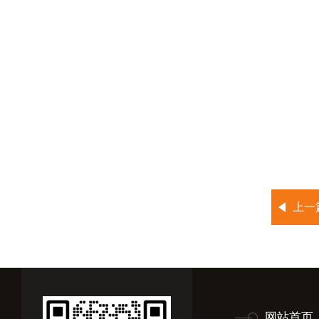
上一
网站首页