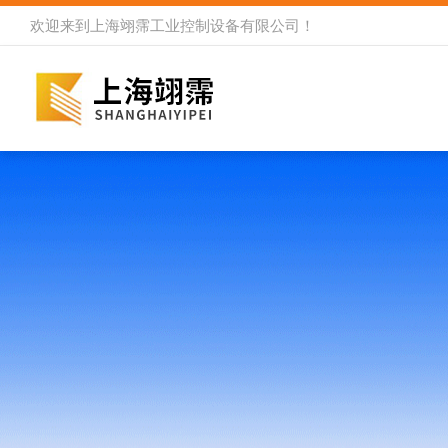
欢迎来到
上海翊霈工业控制设备有限公司
！