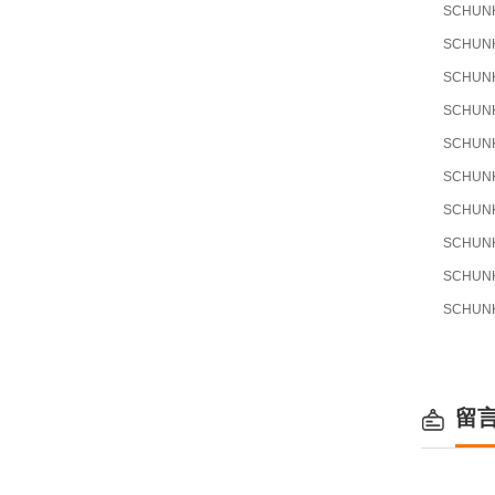
SCHUN
SCHUN
SCHUN
SCHUN
SCHUN
SCHUN
SCHUN
SCHUN
SCHUN
SCHUN
留