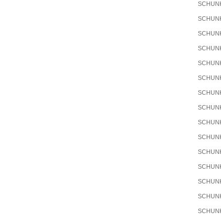
SCHUN
SCHUN
SCHUN
SCHUN
SCHUN
SCHUN
SCHUN
SCHUN
SCHUN
SCHUN
SCHUN
SCHUN
SCHUN
SCHUN
SCHUN