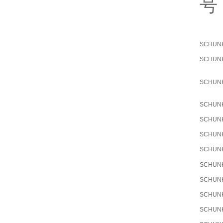
号
SCHUN
SCHUN
SCHUN
SCHUN
SCHUN
SCHUN
SCHUN
SCHUN
SCHUN
SCHUN
SCHUN