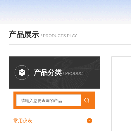
产品展示
/ PRODUCTS PLAY
产品分类
/ PRODUCT
常用仪表