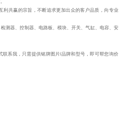
作。
互利共赢的宗旨，不断追求更加出众的客户品质，向专业
、检测器、控制器、电路板、模块、开关、气缸、电容、安
式联系我，只需提供铭牌图片/品牌和型号，即可帮您询价