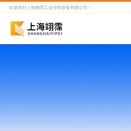
欢迎来到
上海翊霈工业控制设备有限公司
！