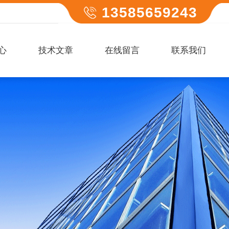
13585659243
心
技术文章
在线留言
联系我们