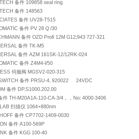
ECH 备件 109858 seal ring
TECH 备件 148563
CIATES 备件 UV28-T515
MATIC 备件 PV 28 Q /30
HMANN 备件 OZD Profi 12M G12;943 727-321
ERSAL 备件 TK-M5
ERSAL 备件 AZM 161SK-12/12RK-024
OMATIC 备件 Z4M4-I/50
ESS 伺服阀 MGSV2-020-315
WITCH 备件 PRSU-4, 920022      24VDC
M 备件 DP.S1000.202.00
件 TH-M20A1A-110-CA-3/4，，No: 4000-3406
LAB 扫描仪 1064+880nm
HOFF 备件 CP7702-1409-0030
ON 备件 A100-569P
NK 备件 KGG 100-40