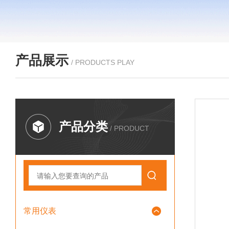
产品展示
/ PRODUCTS PLAY
产品分类
/ PRODUCT
常用仪表