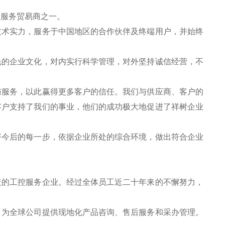
的服务贸易商之一。
技术实力，服务于中国地区的合作伙伴及终端用户，并始终
色的企业文化，对内实行科学管理，对外坚持诚信经营，不
。
与服务，以此赢得更多客户的信任。我们与供应商、客户的
客户支持了我们的事业，他们的成功极大地促进了祥树企业
好今后的每一步，依据企业所处的综合环境，做出符合企业
盖的工控服务企业。经过全体员工近二十年来的不懈努力，
，为全球公司提供现地化产品咨询、售后服务和采办管理。