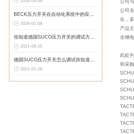
2026-05-08
公司
公司
BECK压力开关在自动化系统中的应用说明
化，
2026-01-08
产品
你知道德国SUCO压力开关的调试方法和注意事项吗
全继
2021-08-25
此处
德国SUCO压力开关怎么调试你知道吗？快来学习这套可靠的方法吧！
和采
2021-01-26
SCHU
SCHU
SCHU
SCHU
TACTR
TACT
TACT
TACT