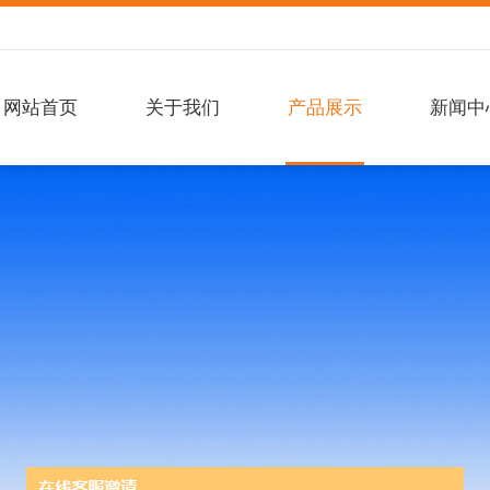
网站首页
关于我们
产品展示
新闻中