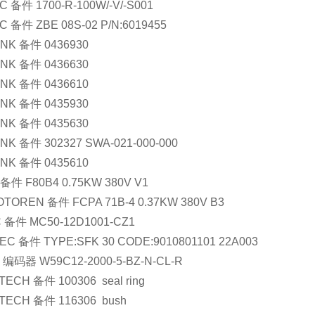
 备件 1700-R-100W/-V/-S001
 备件 ZBE 08S-02 P/N:6019455
NK 备件 0436930
NK 备件 0436630
NK 备件 0436610
NK 备件 0435930
NK 备件 0435630
K 备件 302327 SWA-021-000-000
NK 备件 0435610
备件 F80B4 0.75KW 380V V1
TOREN 备件 FCPA 71B-4 0.37KW 380V B3  
 备件 MC50-12D1001-CZ1
EC 备件 TYPE:SFK 30 CODE:9010801101 22A003
 编码器 W59C12-2000-5-BZ-N-CL-R
ECH 备件 100306  seal ring
TECH 备件 116306  bush