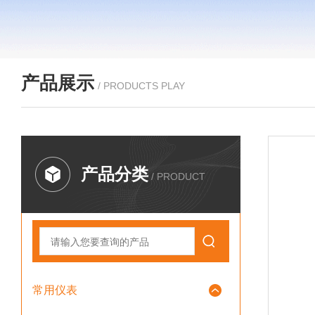
产品展示
/ PRODUCTS PLAY
产品分类
/ PRODUCT
常用仪表