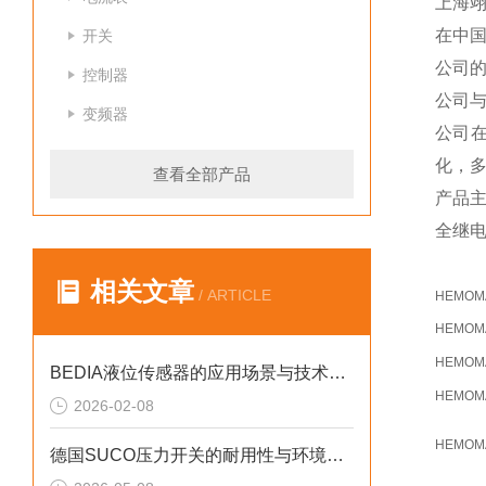
上海
在中
开关
公司
控制器
公司
变频器
公司
化，
查看全部产品
产品
全继
相关文章
/ ARTICLE
HEMOM
HEMOM
HEMOM
BEDIA液位传感器的应用场景与技术优势概述
HEMOM
2026-02-08
HEMOM
德国SUCO压力开关的耐用性与环境适应性分析