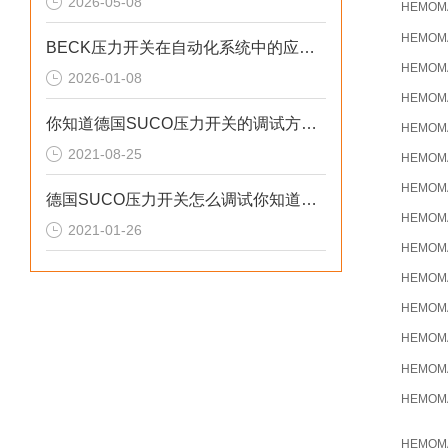
2026-05-08
HEMOM
HEMOM
BECK压力开关在自动化系统中的应用说明
HEMOM
2026-01-08
HEMOM
你知道德国SUCO压力开关的调试方法和注意事项吗
HEMOM
2021-08-25
HEMOM
HEMOM
德国SUCO压力开关怎么调试你知道吗？快来学习这套可靠的方法吧！
HEMOM
2021-01-26
HEMOM
HEMOM
HEMOM
HEMOM
HEMOM
HEMOM
HEMOM