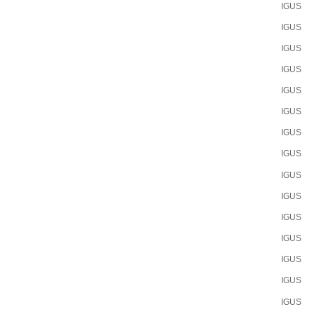
IGUS
IGUS
IGUS
IGUS
IGUS
IGUS
IGUS
IGUS
IGUS
IGUS
IGUS
IGUS
IGUS
IGUS
IGUS