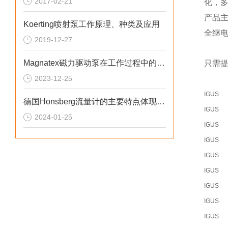
2017-02-21
化，
产品
Koerting喷射泵工作原理、种类及应用
全继
2019-12-27
Magnatex磁力驱动泵在工作过程中的具体原理
只需提
2023-12-25
IGUS
德国Honsberg流量计的主要特点体现在哪些方面？
IGUS
2024-01-25
IGUS
IGUS
IGUS
IGUS
IGUS
IGUS
IGUS