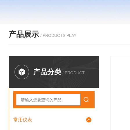
产品展示
/ PRODUCTS PLAY
产品分类
/ PRODUCT
常用仪表