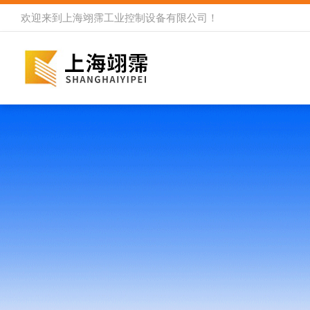
欢迎来到
上海翊霈工业控制设备有限公司
！