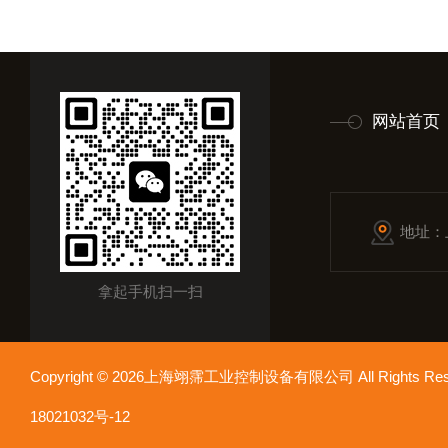
网站首页
地址：
拿起手机扫一扫
Copyright © 2026上海翊霈工业控制设备有限公司 All Rights R
18021032号-12