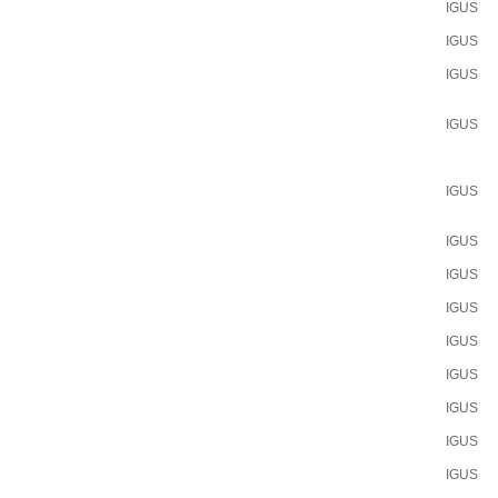
IGUS
IGUS
IGUS
IGUS
IGUS
IGUS
IGUS
IGUS
IGUS
IGUS
IGUS
IGUS
IGUS