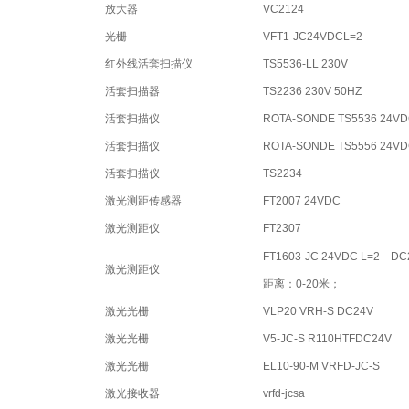
放大器
VC2124
光栅
VFT1-JC24VDCL=2
红外线活套扫描仪
TS5536-LL 230V
活套扫描器
TS2236 230V 50HZ
活套扫描仪
ROTA-SONDE TS5536 24V
活套扫描仪
ROTA-SONDE TS5556 24V
活套扫描仪
TS2234
激光测距传感器
FT2007 24VDC
激光测距仪
FT2307
FT1603-JC 24VDC L=2
DC
激光测距仪
距离：0-20米；
激光光栅
VLP20 VRH-S DC24V
激光光栅
V5-JC-S R110HTFDC24V
激光光栅
EL10-90-M VRFD-JC-S
激光接收器
vrfd-jcsa