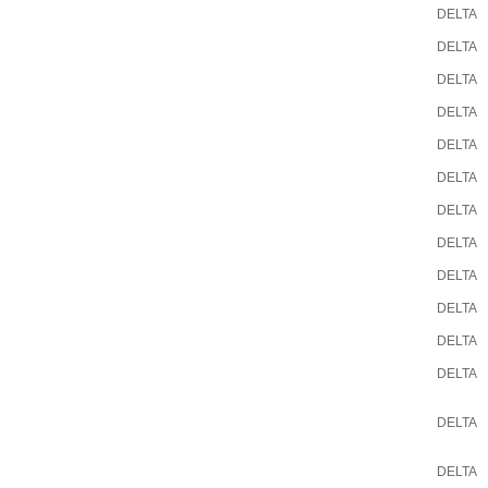
DELTA
DELTA
DELTA
DELTA
DELTA
DELTA
DELTA
DELTA
DELTA
DELTA
DELTA
DELTA
DELTA
DELTA