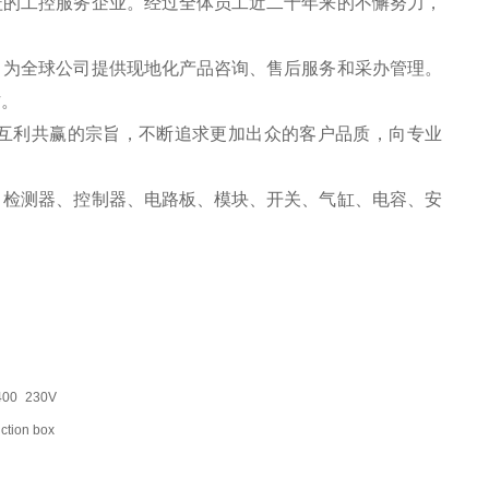
盖的工控服务企业。经过全体员工近二十年来的不懈努力，
，为全球公司提供现地化产品咨询、售后服务和采办管理。
作。
互利共赢的宗旨，不断追求更加出众的客户品质，向专业
、检测器、控制器、电路板、模块、开关、气缸、电容、安
400 230V
nction box