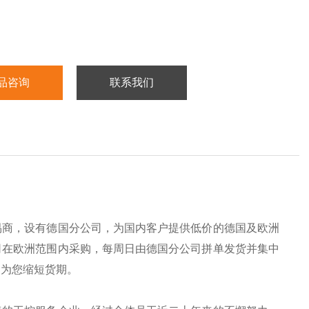
品咨询
联系我们
易商，设有德国分公司，为国内客户提供低价的德国及欧洲
司在欧洲范围内采购，每周日由德国分公司拼单发货并集中
，为您缩短货期。