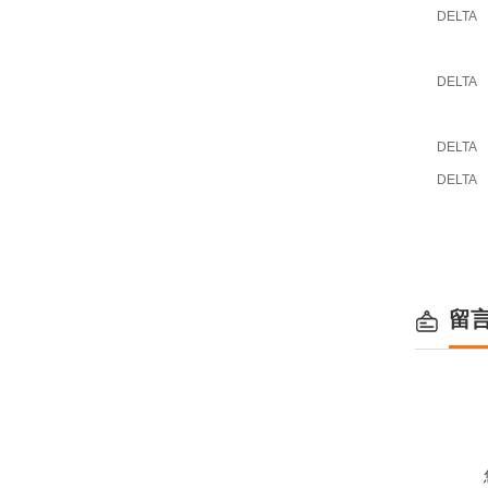
DELTA
DELTA
DELTA
DELTA
留