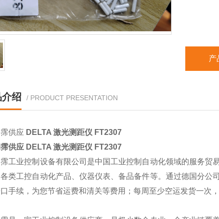
产
品介绍
/ PRODUCT PRESENTATION
翊霈供应
DELTA 激光测距仪 FT2307
翊霈供应
DELTA 激光测距仪 FT2307
翊霈工业控制设备有限公司是中国工业控制自动化领域的服务贸
的各类工控自动化产品、仪器仪表、备品备件等。通过德国分公
进口手续，为您节省运费和清关等费用；每周至少空运发货一次