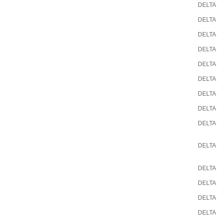
DELTA
DELTA
DELTA
DELTA
DELTA
DELTA
DELTA
DELTA
DELTA
DELTA
DELTA
DELTA
DELTA
DELTA