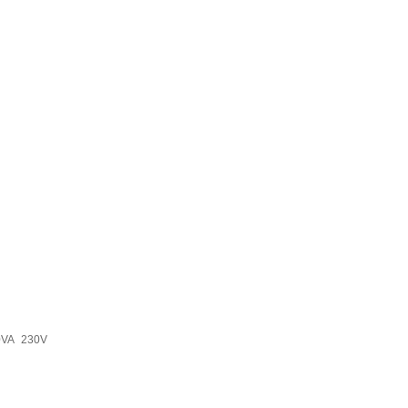
0VA 230V