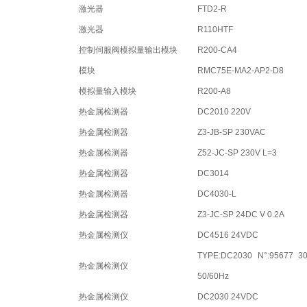
激光器
FTD2-R
激光器
R110HTF
控制伺服阀模拟量输出模块
R200-CA4
模块
RMC75E-MA2-AP2-D8
模拟量输入模块
R200-A8
热金属检测器
DC2010 220V
热金属检测器
Z3-JB-SP 230VAC
热金属检测器
Z52-JC-SP 230V L=3
热金属检测器
DC3014
热金属检测器
DC4030-L
热金属检测器
Z3-JC-SP 24DC V 0.2A
热金属检测仪
DC4516 24VDC
TYPE:DC2030 N°:95677 3
热金属检测仪
50/60Hz
热金属检测仪
DC2030 24VDC