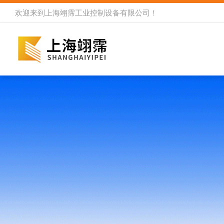
欢迎来到
上海翊霈工业控制设备有限公司
！