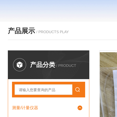
产品展示
/ PRODUCTS PLAY
产品分类
/ PRODUCT
测量/计量仪器