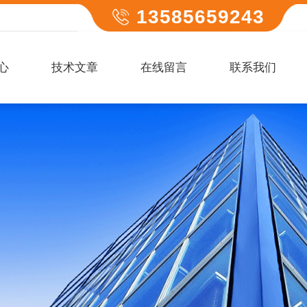
13585659243
心
技术文章
在线留言
联系我们