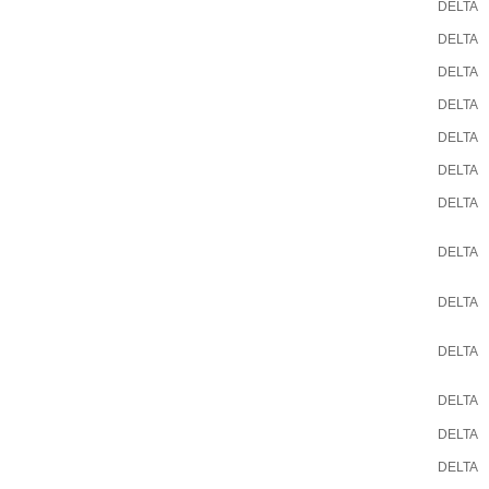
DELTA
DELTA
DELTA
DELTA
DELTA
DELTA
DELTA
DELTA
DELTA
DELTA
DELTA
DELTA
DELTA