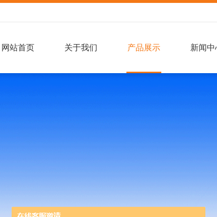
网站首页
关于我们
产品展示
新闻中