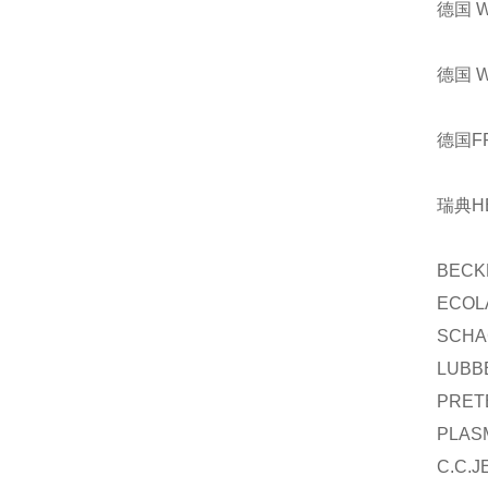
德国 
德国 
德国F
瑞典H
BECK
ECOL
SCHA
LUBB
PRET
PLAS
C.C.