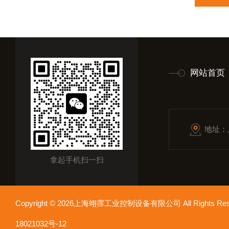
网站首页
地址：
拿起手机扫一扫
Copyright © 2026上海翊霈工业控制设备有限公司 All Rights R
18021032号-12