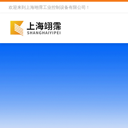
欢迎来到
上海翊霈工业控制设备有限公司
！