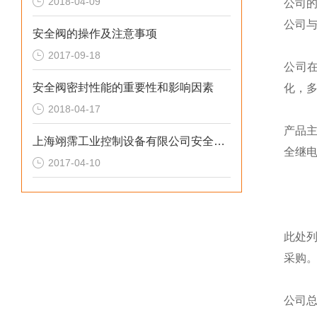
2018-04-09
公司
公司
安全阀的操作及注意事项
2017-09-18
公司
安全阀密封性能的重要性和影响因素
化，
2018-04-17
产品
上海翊霈工业控制设备有限公司安全阀技术资料（2）
全继
2017-04-10
此处
采购
公司