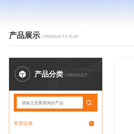
产品展示
/ PRODUCTS PLAY
产品分类
/ PRODUCT
常用仪表