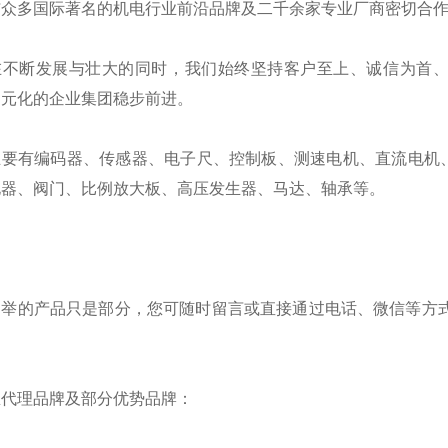
与众多国际著名的机电行业前沿品牌及二千余家专业厂商密切合
在不断发展与壮大的同时，我们始终坚持客户至上、诚信为首
多元化的企业集团稳步前进。
主要有编码器、传感器、电子尺、控制板、测速电机、直流电机
电器、阀门、比例放大板、高压发生器、马达、轴承等。
列举的产品只是部分，您可随时留言或直接通过电话、微信等方式
。
总代理品牌及部分优势品牌：