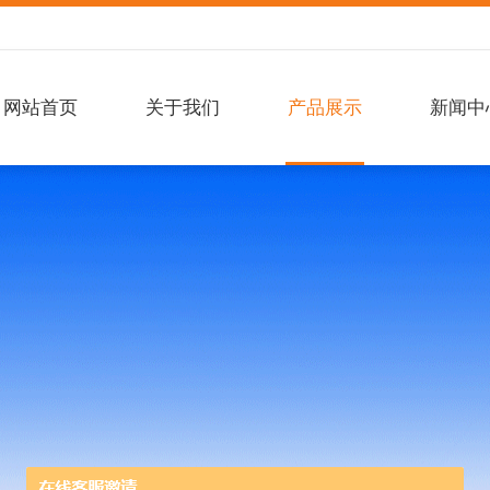
网站首页
关于我们
产品展示
新闻中