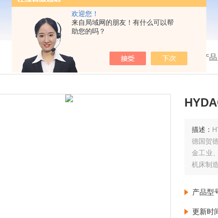
欢迎您！
来自局域网的朋友！有什么可以帮
助您的吗？
我的位置：
首页
>
产品
HYDA
描述：
H
德国贺德
金工业
机床制
产品型
更新时