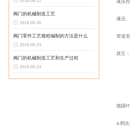
2018-06-21
液压
阀门的机械制造工艺
液压
2018-05-30
阀门零件工艺规程编制的方法是什么
管道
2018-05-23
其它
阀门的机械制造工艺和生产过程
2018-05-23
德国H
a.档