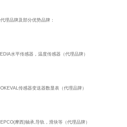
总代理品牌及部分优势品牌：
BEDIA水平传感器，温度传感器（代理品牌）
NOKEVAL传感器变送器数显表（代理品牌）
HEPCO(摩西)轴承,导轨，滑块等（代理品牌）