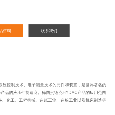
品咨询
联系我们
过滤技术、液压控制技术、电子测量技术的元件和装置，是世界著名的
产品的液压件制造商。德国贺德克HYDAC产品的应用范围
备、化工、工程机械、造纸工业、造船工业以及机床制造等