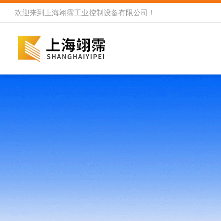
欢迎来到
上海翊霈工业控制设备有限公司
！