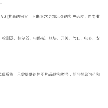
作。
、互利共赢的宗旨，不断追求更加出众的客户品质，向专业
、检测器、控制器、电路板、模块、开关、气缸、电容、安
联系我，只需提供铭牌图片/品牌和型号，即可帮您询价和