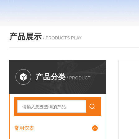
产品展示
/ PRODUCTS PLAY
产品分类
/ PRODUCT
常用仪表