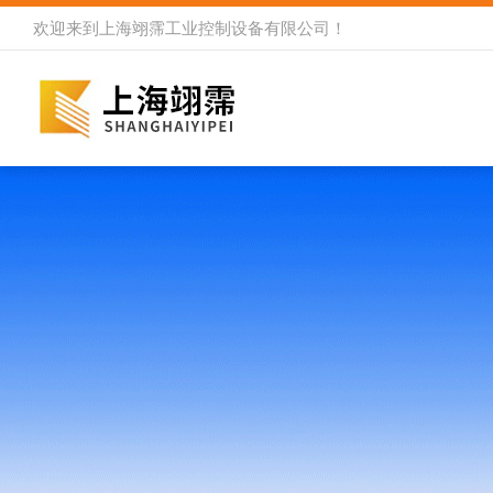
欢迎来到
上海翊霈工业控制设备有限公司
！