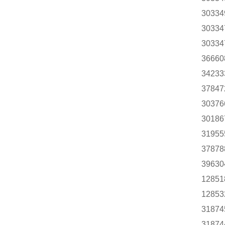
30334
30334
30334
36660
34233
37847
30376
30186
31955
37878
39630
12851
12853
31874
31874