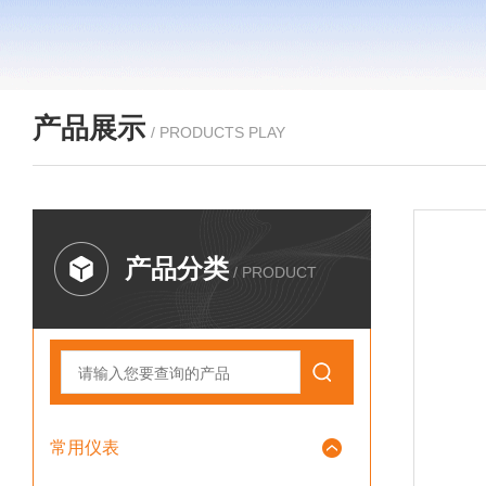
产品展示
/ PRODUCTS PLAY
产品分类
/ PRODUCT
常用仪表