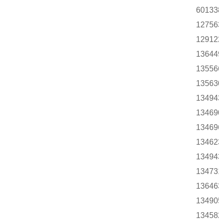
60133
12756
12912
13644
13556
13563
13494
13469
13469
13462
13494
13473
13646
13490
13458