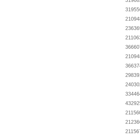
31968
31955
21094
23636
21106
36660
21094
36637
29839
24030
33446
43292
21156
21236
21156