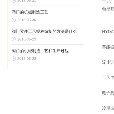
2018-06-21
十分
领域
阀门的机械制造工艺
2018-05-30
阀门零件工艺规程编制的方法是什么
HYD
2018-05-23
蓄能器
阀门的机械制造工艺和生产过程
2018-05-23
流体
工艺
电子
冷却技