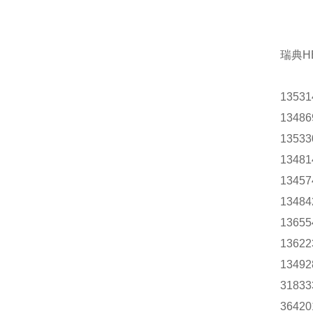
瑞典H
13531
13486
13533
13481
13457
13484
13655
13622
13492
31833
36420