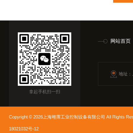
网站首页
地址：
拿起手机扫一扫
Copyright © 2026上海翊霈工业控制设备有限公司 All Rights R
18021032号-12