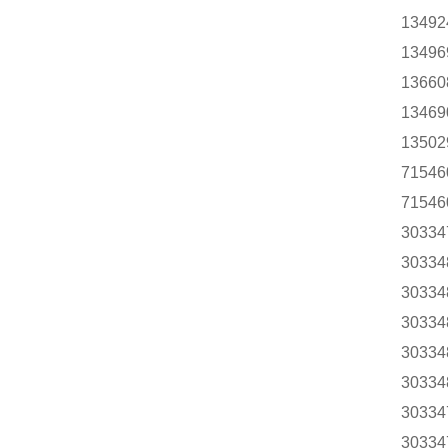
13492
13496
13660
13469
13502
71546
71546
30334
30334
30334
30334
30334
30334
30334
30334