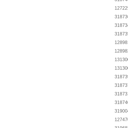
12722
31873
31873
31873
12898
12898
13130
13130
31873
31873
31873
31874
31900
12747