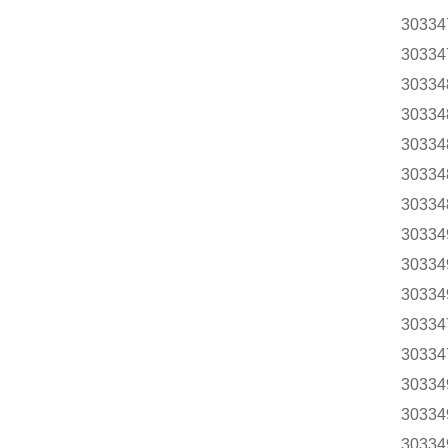
30334
30334
30334
30334
30334
30334
30334
30334
30334
30334
30334
30334
30334
30334
30334