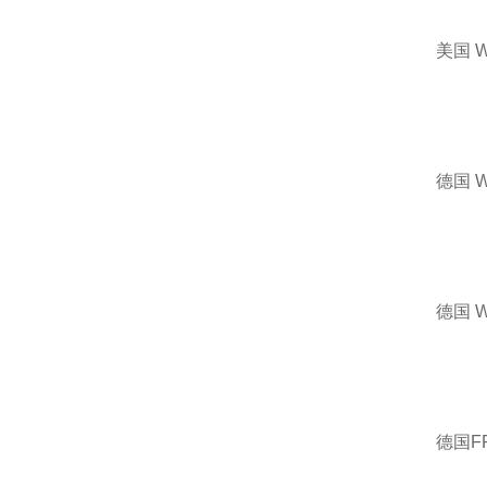
美国 
德国 
德国 
德国F