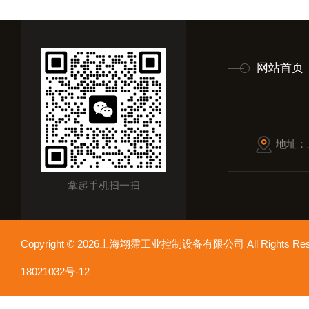
网站首页
地址：
拿起手机扫一扫
Copyright © 2026上海翊霈工业控制设备有限公司 All Rights R
18021032号-12