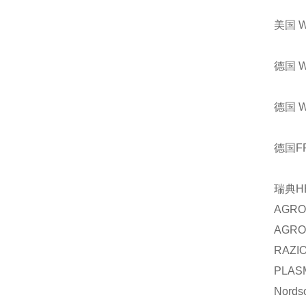
美国 
德国 
德国 
德国F
瑞典H
AGRO
AGRO
RAZI
PLAS
Nords