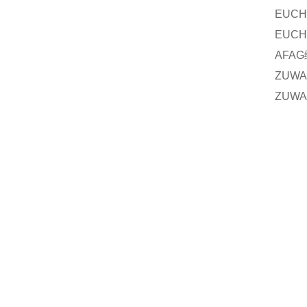
EUCH
EUCH
AFAG
ZUWA
ZUWA