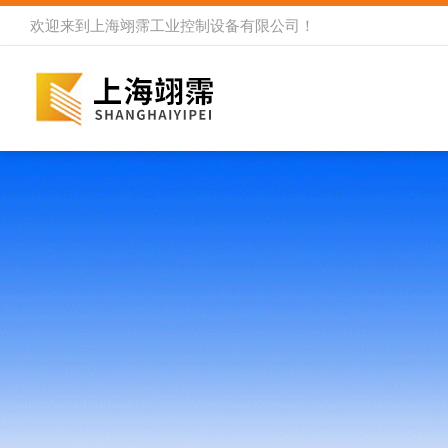
欢迎来到
上海翊霈工业控制设备有限公司
！