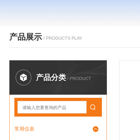
产品展示
/ PRODUCTS PLAY
产品分类
/ PRODUCT
常用仪表