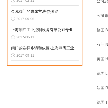
2017-02-21
公司
金属阀门的防腐方法-热喷涂
公司
2017-09-06
上海翊霈工业控制设备有限公司专业介绍如何正确选用止回阀
德国 
2017-08-11
芬兰 
阀门的选择步骤和依据-上海翊霈工业控制设备有限公司
2017-09-11
英国 
德国 
法国 
德国 