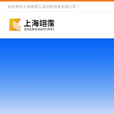
欢迎来到
上海翊霈工业控制设备有限公司
！