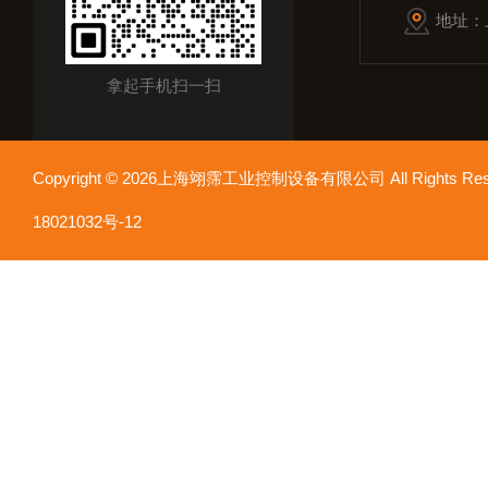
地址：
拿起手机扫一扫
Copyright © 2026上海翊霈工业控制设备有限公司 All Rights R
18021032号-12