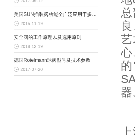
2017-09-12
总
美国SUN插装阀功能全广泛应用于多种工程机械
良
2015-11-19
艺
安全阀的工作原理以及选用原则
2018-12-19
心
德国Rotelmann球阀型号及技术参数
的
2017-07-20
S
器
上