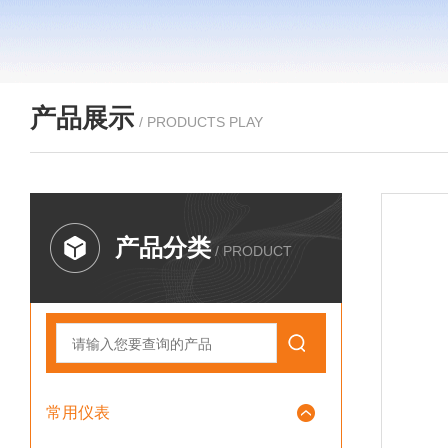
产品展示
/ PRODUCTS PLAY
产品分类
/ PRODUCT
常用仪表