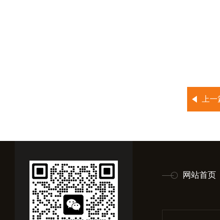
上一
网站首页