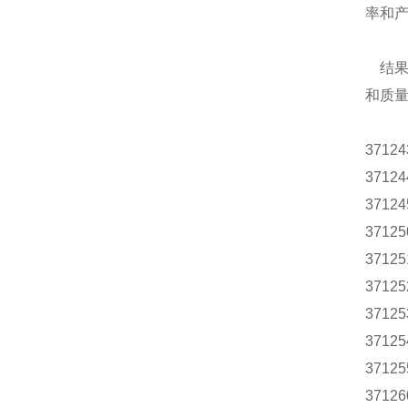
率和
结果，
和质
37124
37124
37124
37125
37125
37125
37125
37125
37125
37126