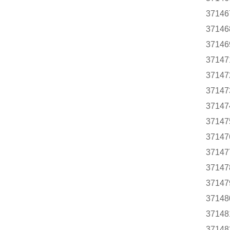
37146
37146
37146
37147
37147
37147
37147
37147
37147
37147
37147
37147
37148
37148
37148