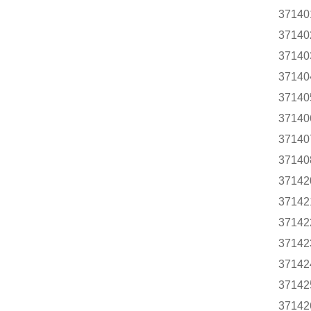
37140
37140
37140
37140
37140
37140
37140
37140
37142
37142
37142
37142
37142
37142
37142