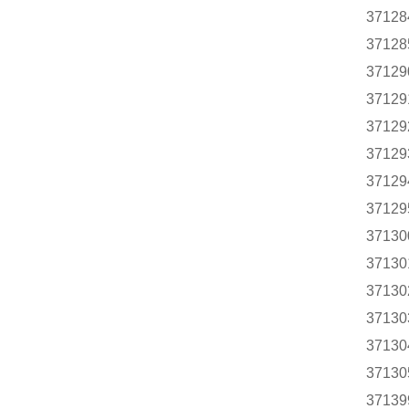
37128
37128
37129
37129
37129
37129
37129
37129
37130
37130
37130
37130
37130
37130
37139