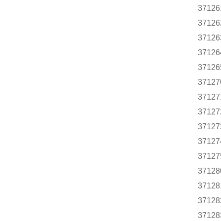
37126
37126
37126
37126
37126
37127
37127
37127
37127
37127
37127
37128
37128
37128
37128