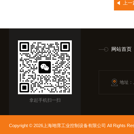
上一
网站首页
地址：
拿起手机扫一扫
Copyright © 2026上海翊霈工业控制设备有限公司 All Rights R