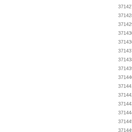
37142
37142
37142
37143
37143
37143
37143
37143
37144
37144
37144
37144
37144
37144
37144