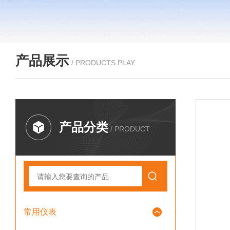
产品展示
/ PRODUCTS PLAY
产品分类
/ PRODUCT
常用仪表