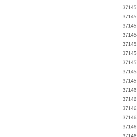
37145
37145
37145
37145
37145
37145
37145
37145
37145
37146
37146
37146
37146
37146
37146