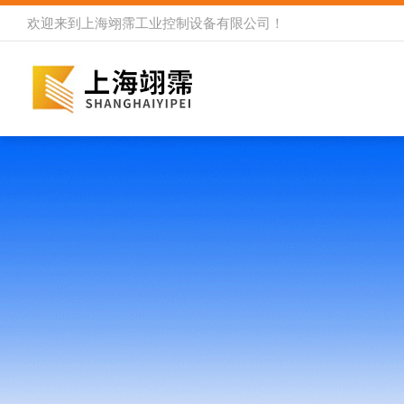
欢迎来到
上海翊霈工业控制设备有限公司
！