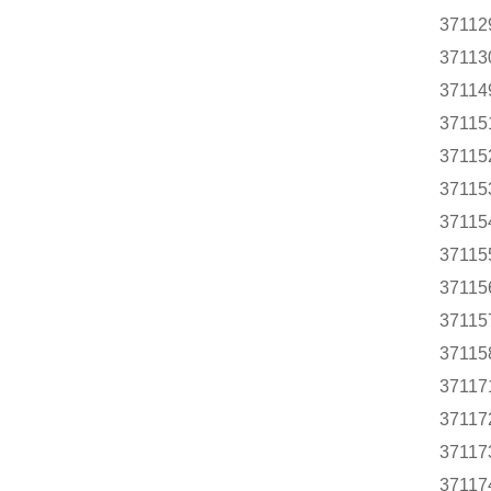
37112
37113
37114
37115
37115
37115
37115
37115
37115
37115
37115
37117
37117
37117
37117