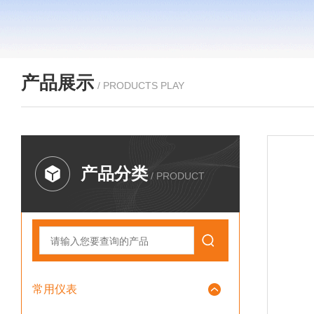
产品展示
/ PRODUCTS PLAY
产品分类
/ PRODUCT
常用仪表