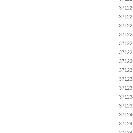
37122
37122
37122
37122
37122
37122
37123
37123
37123
37123
37123
37123
37124
37124
37124