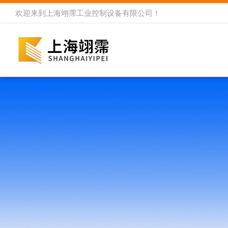
欢迎来到
上海翊霈工业控制设备有限公司
！