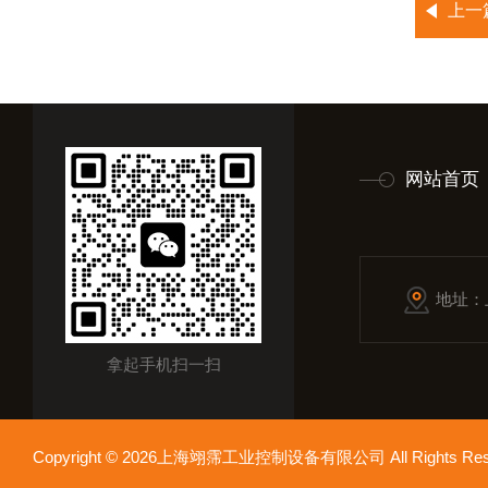
上一
网站首页
地址：
拿起手机扫一扫
Copyright © 2026上海翊霈工业控制设备有限公司 All Rights R