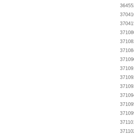
36455
37041
37041
37108
37108
37108
37109
37109
37109
37109
37109
37109
37109
37110
37110