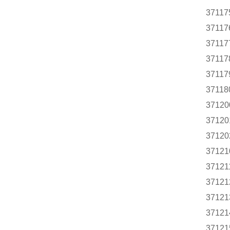
37117
37117
37117
37117
37117
37118
37120
37120
37120
37121
37121
37121
37121
37121
37121