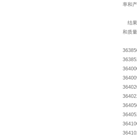
率和
结果，
和质
36385
36385
36400
36400
36402
36402
36405
36405
36410
36410