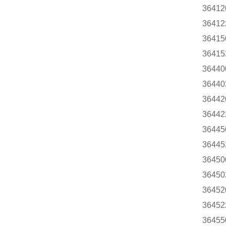
36412
36412
36415
36415
36440
36440
36442
36442
36445
36445
36450
36450
36452
36452
36455