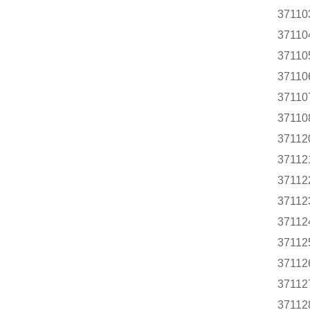
37110
37110
37110
37110
37110
37110
37112
37112
37112
37112
37112
37112
37112
37112
37112