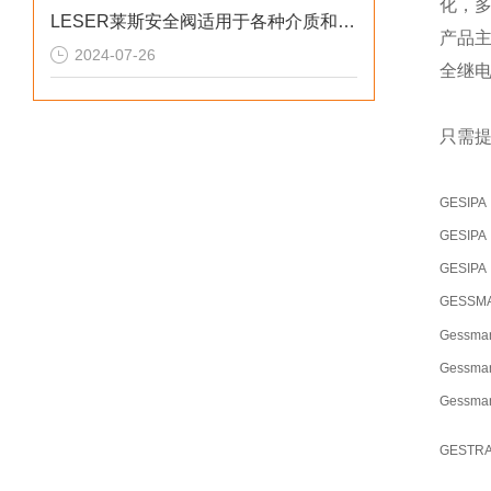
化，
LESER莱斯安全阀适用于各种介质和不同的工作环境
产品
2024-07-26
全继
只需提
GESIPA
GESIPA
GESIPA
GESSM
Gessma
Gessma
Gessma
GESTR