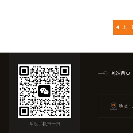
上一
网站首页
地址：
拿起手机扫一扫