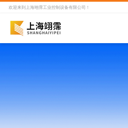
欢迎来到
上海翊霈工业控制设备有限公司
！