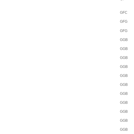
GFC
GFG
GFG
GGB
GGB
GGB
GGB
GGB
GGB
GGB
GGB
GGB
GGB
GGB