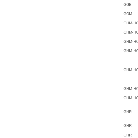
GGB
GGM
GHM-H
GHM-H
GHM-H
GHM-H
GHM-H
GHM-H
GHM-H
GHR
GHR
GHR