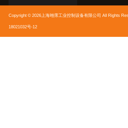
Copyright © 2026上海翊霈工业控制设备有限公司 All Rights R
18021032号-12