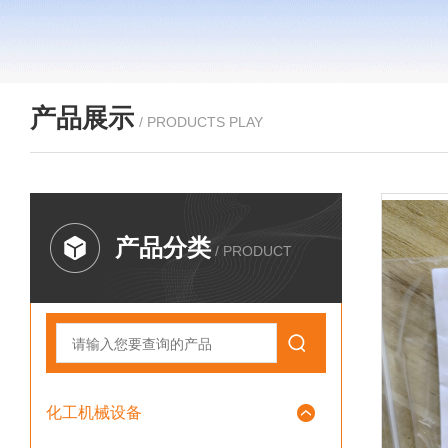
产品展示
/ PRODUCTS PLAY
产品分类
/ PRODUCT
化工机械设备