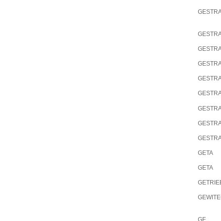
GESTR
GESTR
GESTR
GESTR
GESTR
GESTR
GESTR
GESTR
GESTR
GETA
GETA
GETRIE
GEWIT
GF