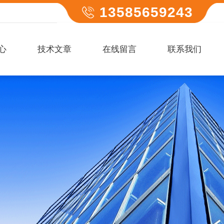
13585659243
心
技术文章
在线留言
联系我们