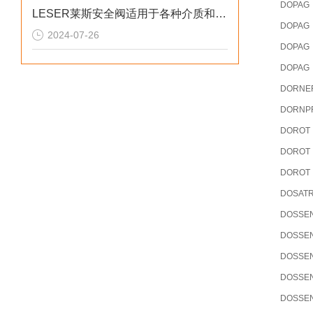
DOPAG
LESER莱斯安全阀适用于各种介质和不同的工作环境
DOPAG
2024-07-26
DOPAG
DOPAG
DORNE
DORNP
DOROT
DOROT
DOROT
DOSAT
DOSSE
DOSSE
DOSSE
DOSSE
DOSSE