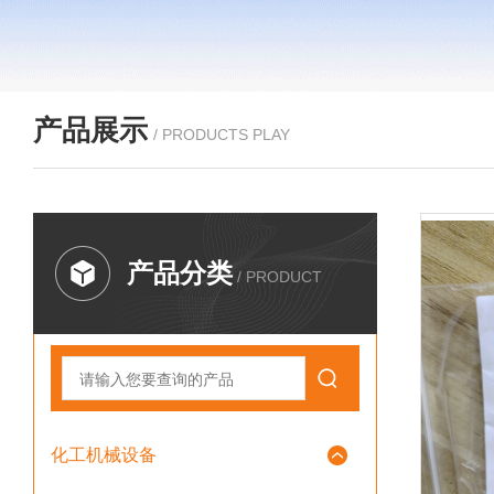
产品展示
/ PRODUCTS PLAY
产品分类
/ PRODUCT
化工机械设备