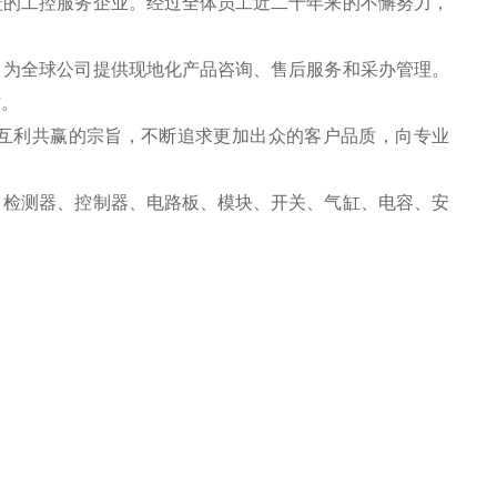
盖的工控服务企业。经过全体员工近二十年来的不懈努力，
，为全球公司提供现地化产品咨询、售后服务和采办管理。
作。
互利共赢的宗旨，不断追求更加出众的客户品质，向专业
、检测器、控制器、电路板、模块、开关、气缸、电容、安