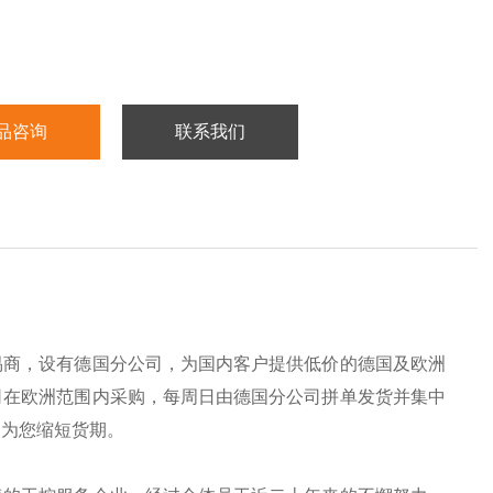
品咨询
联系我们
易商，设有德国分公司，为国内客户提供低价的德国及欧洲
司在欧洲范围内采购，每周日由德国分公司拼单发货并集中
，为您缩短货期。