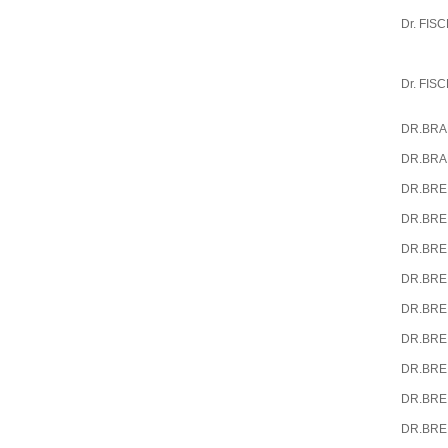
Dr. FIS
Dr. FIS
DR.BR
DR.BR
DR.BRE
DR.BRE
DR.BRE
DR.BRE
DR.BRE
DR.BRE
DR.BRE
DR.BRE
DR.BRE