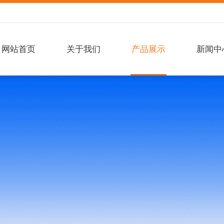
网站首页
关于我们
产品展示
新闻中