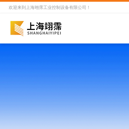
欢迎来到
上海翊霈工业控制设备有限公司
！