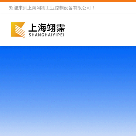
欢迎来到
上海翊霈工业控制设备有限公司
！