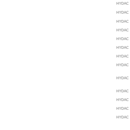
HYDAC
HYDAC
HYDAC
HYDAC
HYDAC
HYDAC
HYDAC
HYDAC
HYDAC
HYDAC
HYDAC
HYDAC
HYDAC