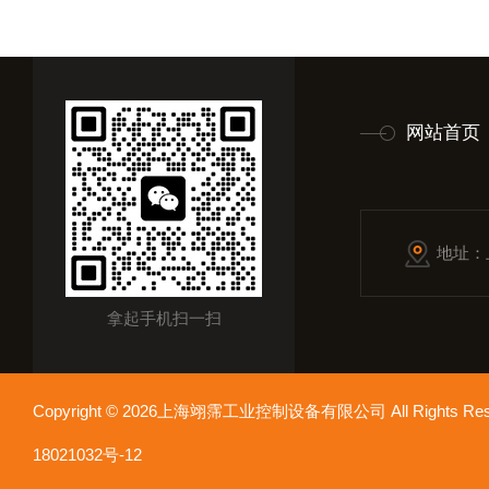
网站首页
地址：
拿起手机扫一扫
Copyright © 2026上海翊霈工业控制设备有限公司 All Rights R
18021032号-12