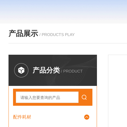
产品展示
/ PRODUCTS PLAY
产品分类
/ PRODUCT
配件耗材