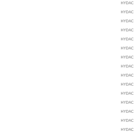
HYDAC
HYDAC
HYDAC
HYDAC
HYDAC
HYDAC
HYDAC
HYDAC
HYDAC
HYDAC
HYDAC
HYDAC
HYDAC
HYDAC
HYDAC