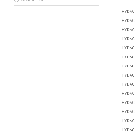
HYDAC
HYDAC
HYDAC
HYDAC
HYDAC
HYDAC
HYDAC
HYDAC
HYDAC
HYDAC
HYDAC
HYDAC
HYDAC
HYDAC