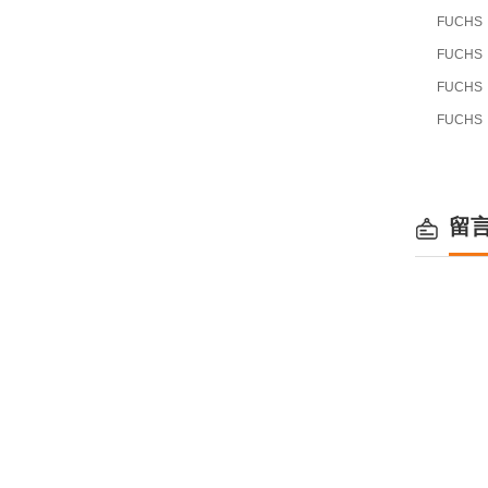
FUCHS
FUCHS
FUCHS
FUCHS
留