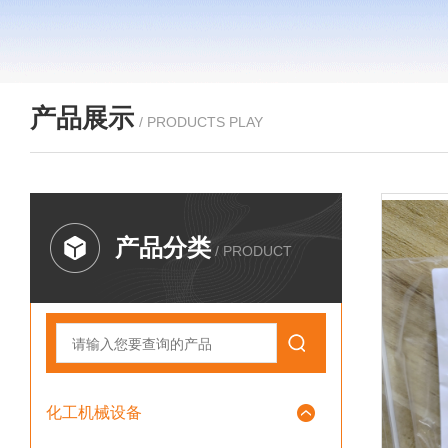
产品展示
/ PRODUCTS PLAY
产品分类
/ PRODUCT
化工机械设备