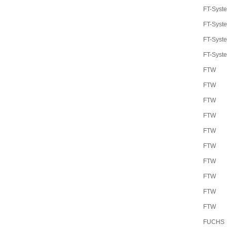
FT-Syst
FT-Syst
FT-Syst
FT-Syst
FTW
FTW
FTW
FTW
FTW
FTW
FTW
FTW
FTW
FTW
FUCHS