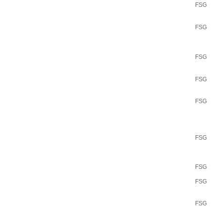
FSG
FSG
FSG
FSG
FSG
FSG
FSG
FSG
FSG