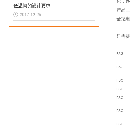
化，
低温阀的设计要求
产品
2017-12-25
全继
只需提
FSG
FSG
FSG
FSG
FSG
FSG
FSG