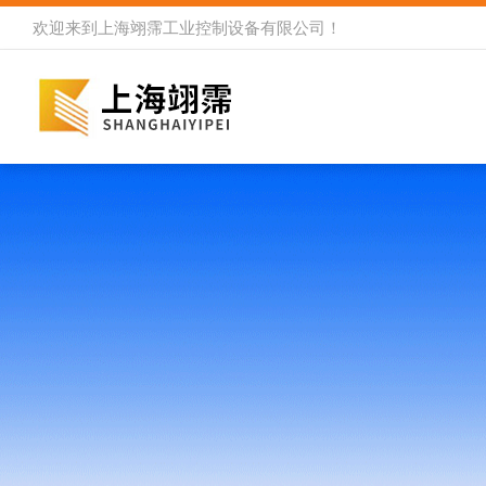
欢迎来到
上海翊霈工业控制设备有限公司
！