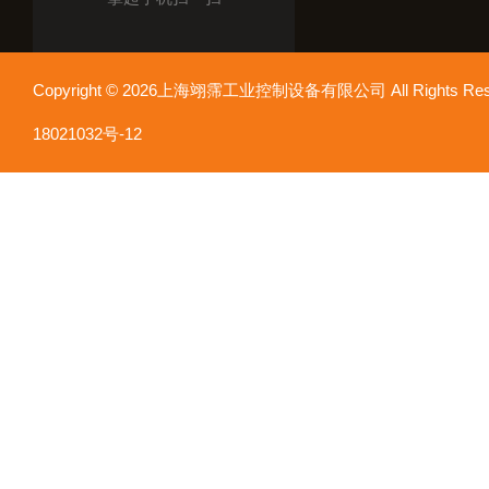
Copyright © 2026上海翊霈工业控制设备有限公司 All Rights R
18021032号-12