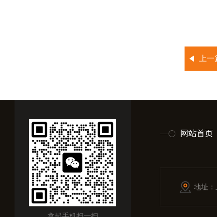
上一
网站首页
地址：
拿起手机扫一扫