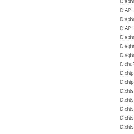
Diaph
DIAPH
Diaph
DIAPH
Diaph
Diaqh
Diaqh
Dicht
Dicht
Dicht
Dicht
Dicht
Dicht
Dicht
Dicht