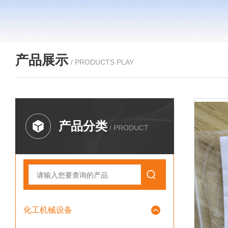
产品展示
/ PRODUCTS PLAY
产品分类
/ PRODUCT
化工机械设备