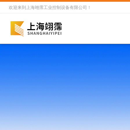
欢迎来到
上海翊霈工业控制设备有限公司
！