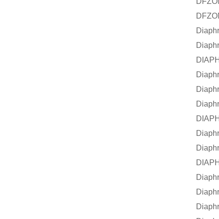
DFZON
DFZON
Diaph
Diaph
DIAPH
Diaph
Diaph
Diaph
DIAPH
Diaph
Diaph
DIAPH
Diaph
Diaph
Diaph