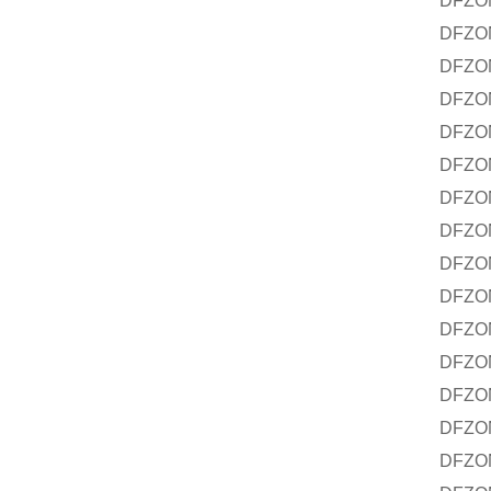
DFZO
DFZO
DFZON
DFZO
DFZO
DFZO
DFZON
DFZO
DFZO
DFZON
DFZO
DFZO
DFZON
DFZO
DFZO