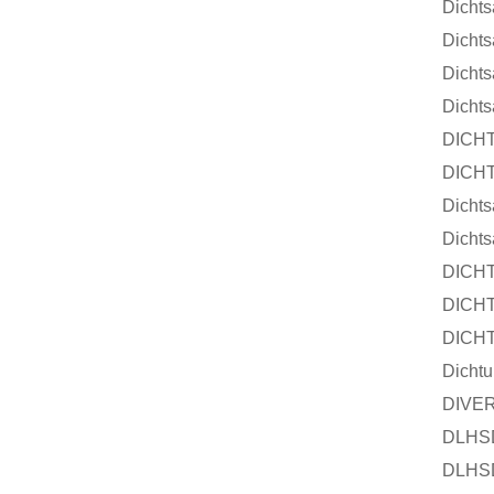
Dicht
Dicht
Dicht
Dicht
DICHT
DICHT
Dicht
Dicht
DICHT
DICHT
DICHT
Dicht
DIVE
DLHSD
DLHSD