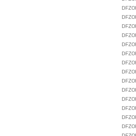
DFZO
DFZON
DFZO
DFZON
DFZON
DFZO
DFZON
DFZO
DFZO
DFZON
DFZO
DFZO
DFZO
DFZON
DFZON