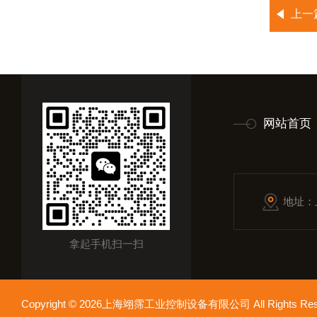
上一
网站首页
地址：
拿起手机扫一扫
Copyright © 2026上海翊霈工业控制设备有限公司 All Rights R