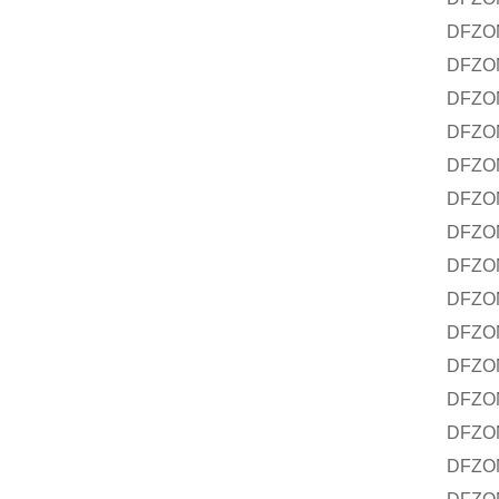
DFZO
DFZON
DFZO
DFZON
DFZO
DFZO
DFZO
DFZO
DFZON
DFZON
DFZON
DFZO
DFZO
DFZO