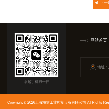
上一
网站首页
地址：
拿起手机扫一扫
Copyright © 2026上海翊霈工业控制设备有限公司 All Rights R