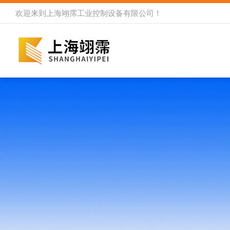
欢迎来到
上海翊霈工业控制设备有限公司
！