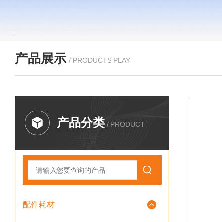
产品展示
/ PRODUCTS PLAY
产品分类
/ PRODUCT
配件耗材