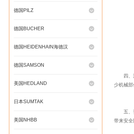
德国PILZ
德国BUCHER
德国HEIDENHAIN海德汉
德国SAMSON
四、润滑
美国HEDLAND
少机械部
日本SUMTAK
五、要定
美国NHBB
带来安全