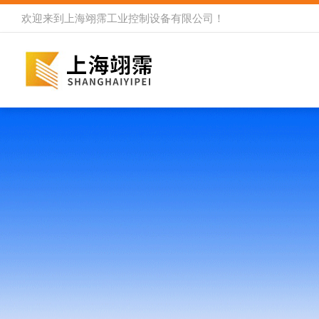
欢迎来到
上海翊霈工业控制设备有限公司
！