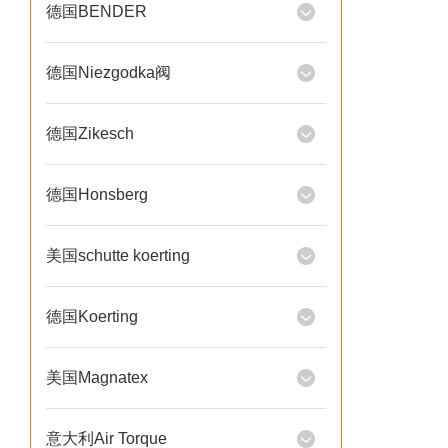
德国BENDER
德国Niezgodka阀
德国Zikesch
德国Honsberg
美国schutte koerting
德国Koerting
美国Magnatex
意大利Air Torque