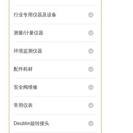
行业专用仪器及设备
测量/计量仪器
环境监测仪器
配件耗材
安全阀维修
常用仪表
Deublin旋转接头