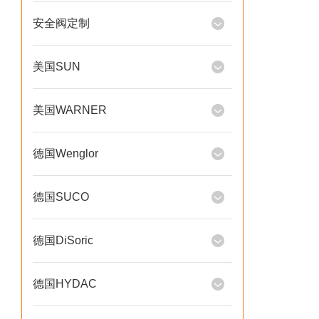
安全阀定制
美国SUN
美国WARNER
德国Wenglor
德国SUCO
德国DiSoric
德国HYDAC