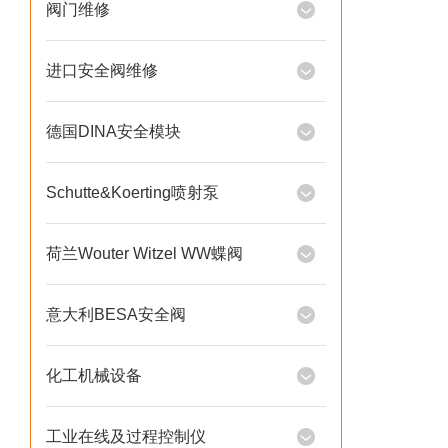
阀门维修
进口安全阀维修
德国DINA安全模块
Schutte&Koerting喷射泵
荷兰Wouter Witzel WW蝶阀
意大利BESA安全阀
化工机械设备
工业在线及过程控制仪