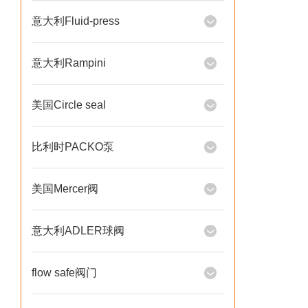
意大利Fluid-press
意大利Rampini
美国Circle seal
比利时PACKO泵
美国Mercer阀
意大利ADLER球阀
flow safe阀门