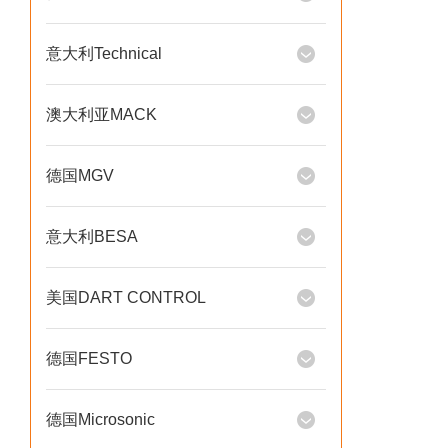
意大利Technical
澳大利亚MACK
德国MGV
意大利BESA
美国DART CONTROL
德国FESTO
德国Microsonic