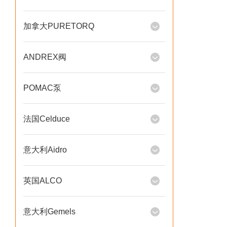
加拿大PURETORQ
ANDREX阀
POMAC泵
法国Celduce
意大利Aidro
英国ALCO
意大利Gemels