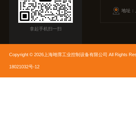
地址：
拿起手机扫一扫
Copyright © 2026上海翊霈工业控制设备有限公司 All Rights R
18021032号-12