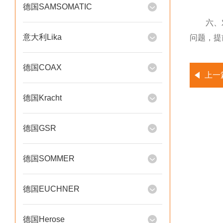
德国SAMSOMATIC
六、对马
意大利Lika
问题，提
德国COAX
上一
德国Kracht
德国GSR
德国SOMMER
德国EUCHNER
德国Herose