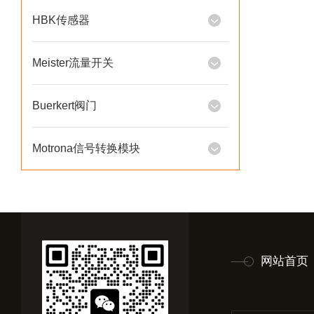
HBK传感器
Meister流量开关
Buerkert阀门
Motrona信号转换模块
网站首页