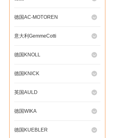
德国AC-MOTOREN
意大利GemmeCotti
德国KNOLL
德国KNICK
英国AULD
德国WIKA
德国KUEBLER