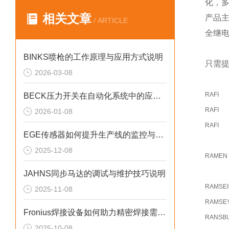
化，
相关文章
产品
/ ARTICLE
全继
BINKS喷枪的工作原理与应用方式说明
只需提
2026-03-08
RAFI
BECK压力开关在自动化系统中的应用说明
RAFI
2026-01-08
RAFI
EGE传感器如何提升生产线的监控与管理效率？
2025-12-08
RAMEN
JAHNS同步马达的调试与维护技巧说明
RAMSE
2025-11-08
RAMSE
Fronius焊接设备如何助力精密焊接需求？
RANSB
2025-10-08