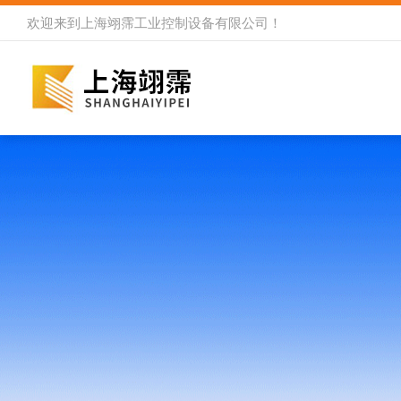
欢迎来到
上海翊霈工业控制设备有限公司
！