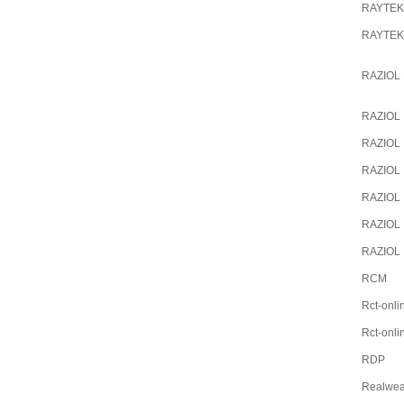
RAYTEK
RAYTEK
RAZIOL
RAZIOL
RAZIOL
RAZIOL
RAZIOL
RAZIOL
RAZIOL
RCM
Rct-onli
Rct-onli
RDP
Realwea