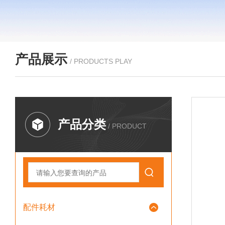
产品展示
/ PRODUCTS PLAY
产品分类
/ PRODUCT
配件耗材