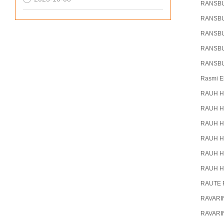
RANSB
RANSB
RANSB
RANSB
RANSB
Rasmi El
RAUH H
RAUH Hy
RAUH Hy
RAUH Hy
RAUH Hy
RAUH Hy
RAUTE 
RAVARI
RAVARI