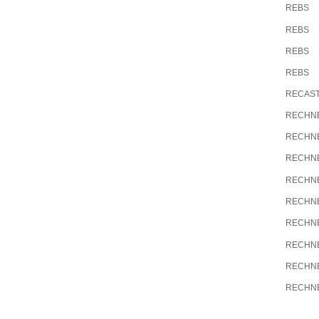
REBS
REBS
REBS
REBS
RECAS
RECHN
RECHN
RECHN
RECHN
RECHN
RECHN
RECHN
RECHN
RECHN