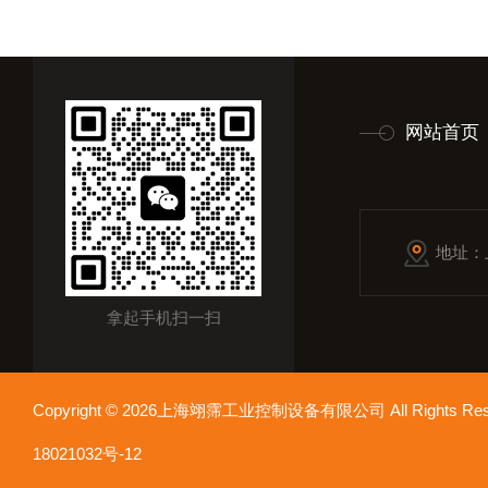
网站首页
地址：
拿起手机扫一扫
Copyright © 2026上海翊霈工业控制设备有限公司 All Rights R
18021032号-12