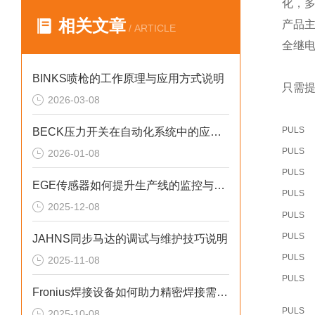
化，
相关文章
产品
/ ARTICLE
全继
BINKS喷枪的工作原理与应用方式说明
只需提
2026-03-08
PULS
BECK压力开关在自动化系统中的应用说明
PULS
2026-01-08
PULS
EGE传感器如何提升生产线的监控与管理效率？
PULS
2025-12-08
PULS
PULS
JAHNS同步马达的调试与维护技巧说明
PULS
2025-11-08
PULS
Fronius焊接设备如何助力精密焊接需求？
PULS
2025-10-08