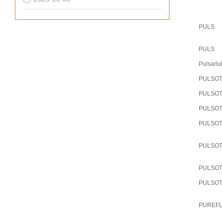
PULS
PULS
Pulsarl
PULSO
PULSO
PULSO
PULSO
PULSO
PULSO
PULSO
PUREF