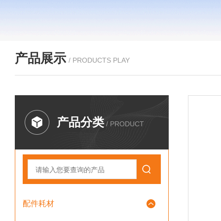
产品展示
/ PRODUCTS PLAY
产品分类
/ PRODUCT
配件耗材