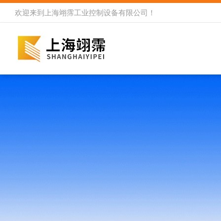
欢迎来到
上海翊霈工业控制设备有限公司
！