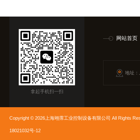
网站首页
地址：
拿起手机扫一扫
Copyright © 2026上海翊霈工业控制设备有限公司 All Rights R
18021032号-12