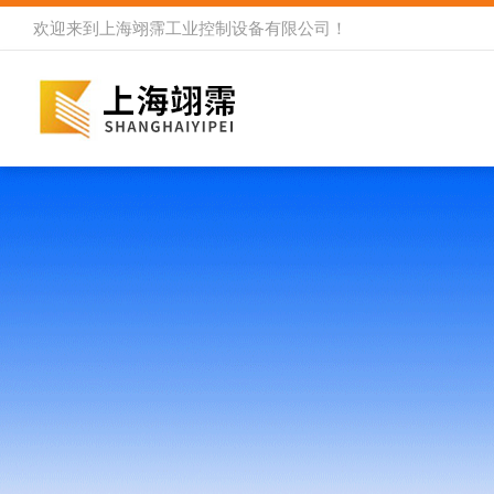
欢迎来到
上海翊霈工业控制设备有限公司
！