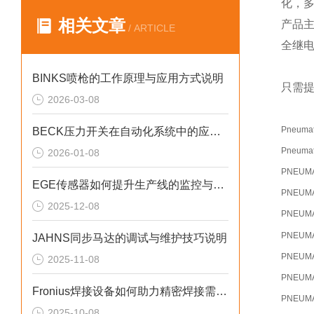
化，
相关文章
产品
/ ARTICLE
全继
BINKS喷枪的工作原理与应用方式说明
只需提
2026-03-08
Pneumat
BECK压力开关在自动化系统中的应用说明
Pneumat
2026-01-08
PNEUM
EGE传感器如何提升生产线的监控与管理效率？
PNEUM
2025-12-08
PNEUM
PNEUM
JAHNS同步马达的调试与维护技巧说明
PNEUM
2025-11-08
PNEUM
Fronius焊接设备如何助力精密焊接需求？
PNEUM
2025-10-08