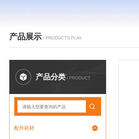
产品展示
/ PRODUCTS PLAY
产品分类
/ PRODUCT
配件耗材