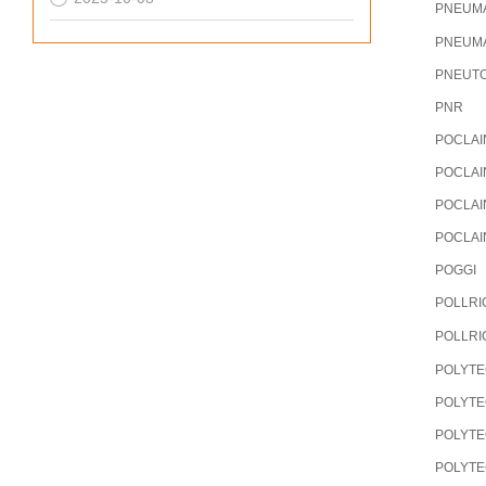
PNEUM
PNEUM
PNEUT
PNR
POCLAI
POCLAI
POCLAI
POCLAI
POGGI
POLLRI
POLLRI
POLYT
POLYT
POLYT
POLYT