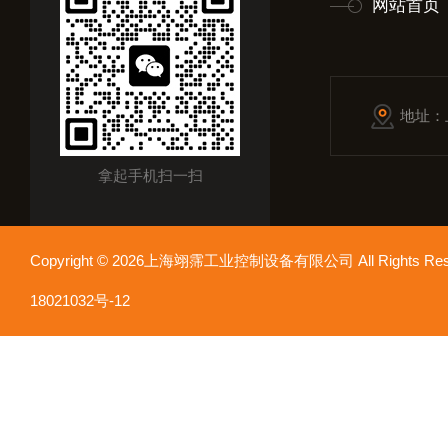
网站首页
地址：
拿起手机扫一扫
Copyright © 2026上海翊霈工业控制设备有限公司 All Rights R
18021032号-12