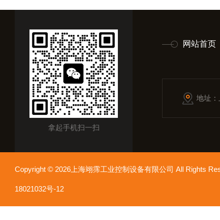
网站首页
地址：
拿起手机扫一扫
Copyright © 2026上海翊霈工业控制设备有限公司 All Rights R
18021032号-12