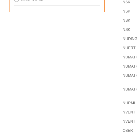
NSK
NSK
NSK
NSK
NUDIN
NUERT
NUMATI
NUMATI
NUMATI
NUMATI
NURMI
NVENT
NVENT
OBER