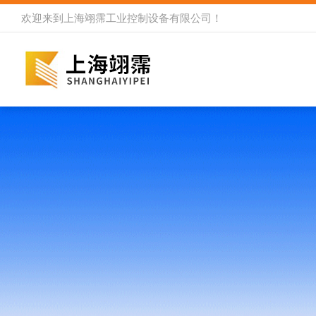
欢迎来到
上海翊霈工业控制设备有限公司
！