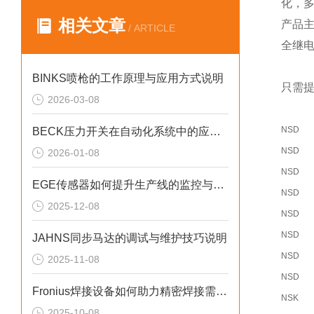
化，
相关文章
产品
/ ARTICLE
全继
BINKS喷枪的工作原理与应用方式说明
只需提
2026-03-08
NSD
BECK压力开关在自动化系统中的应用说明
NSD
2026-01-08
NSD
EGE传感器如何提升生产线的监控与管理效率？
NSD
2025-12-08
NSD
NSD
JAHNS同步马达的调试与维护技巧说明
NSD
2025-11-08
NSD
Fronius焊接设备如何助力精密焊接需求？
NSK
2025-10-08