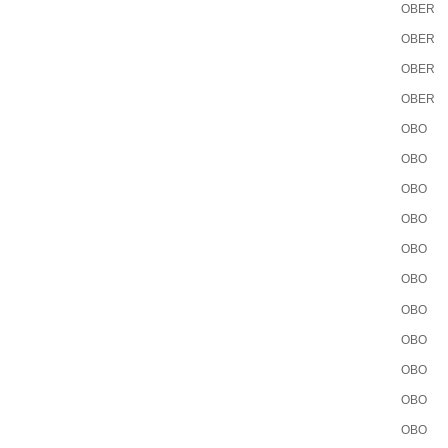
OBER
OBER
OBER
OBER
OBO
OBO
OBO
OBO
OBO
OBO
OBO
OBO
OBO
OBO
OBO