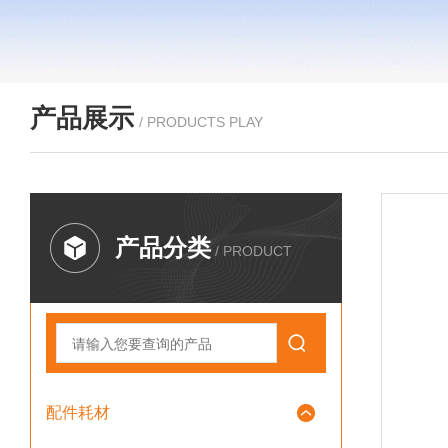
产品展示
/ PRODUCTS PLAY
产品分类
/ PRODUCT
配件耗材