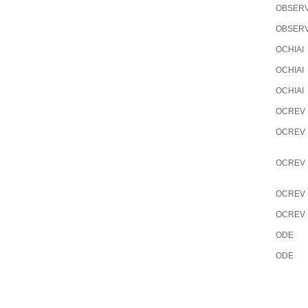
OBSER
OBSER
OCHIAI
OCHIAI
OCHIAI
OCREV
OCREV
OCREV
OCREV
OCREV
ODE
ODE