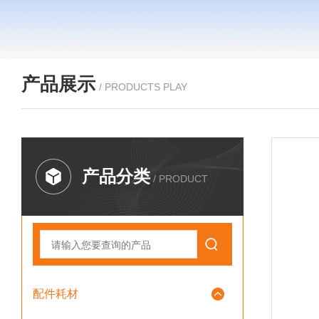
产品展示
/ PRODUCTS PLAY
产品分类
/ PRODUCT
配件耗材