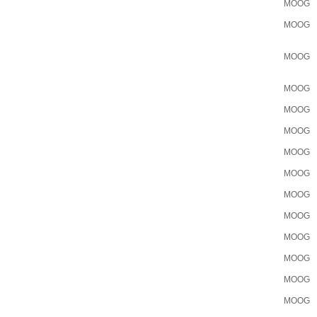
MOOG
MOOG
MOOG
MOOG
MOOG
MOOG
MOOG
MOOG
MOOG
MOOG
MOOG
MOOG
MOOG
MOOG