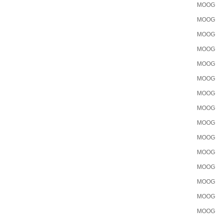
MOOG
MOOG
MOOG
MOOG
MOOG
MOOG
MOOG
MOOG
MOOG
MOOG
MOOG
MOOG
MOOG
MOOG
MOOG