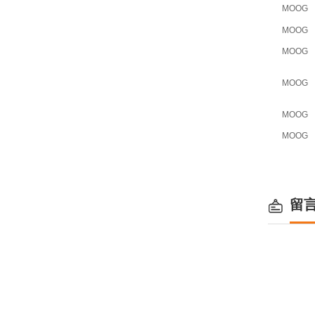
MOOG
MOOG
MOOG
MOOG
MOOG
MOOG
留