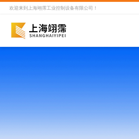
欢迎来到
上海翊霈工业控制设备有限公司
！