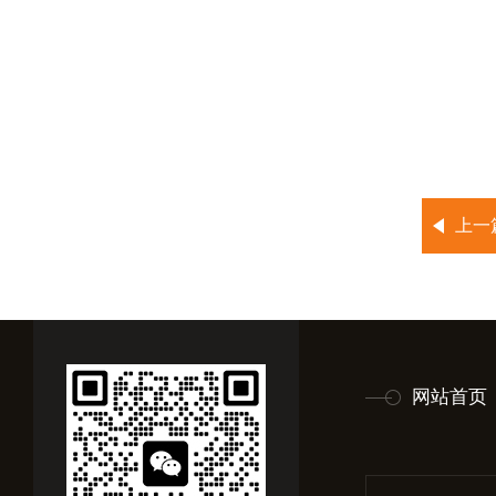
上一
网站首页