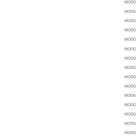
MOOG
MOOG
MOOG
MOOG
MOOG
MOOG
MOOG
MOOG
MOOG
MOOG
MOOG
MOOG
MOOG
MOOG
MOOG