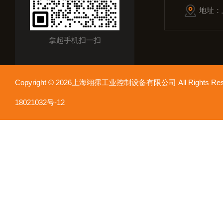
地址：
拿起手机扫一扫
Copyright © 2026上海翊霈工业控制设备有限公司 All Rights R
18021032号-12