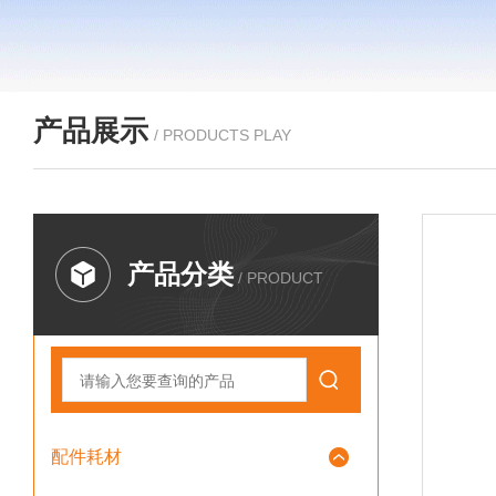
产品展示
/ PRODUCTS PLAY
产品分类
/ PRODUCT
配件耗材