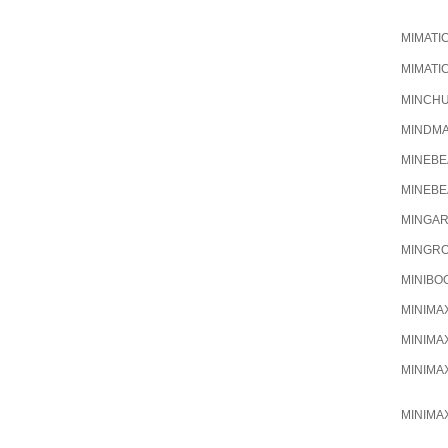
MIMATI
MIMATI
MINCH
MINDM
MINEBE
MINEBE
MINGAR
MINGR
MINIBO
MINIMA
MINIMA
MINIMA
MINIMA