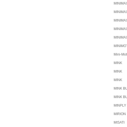
MINIMA
MINIMA
MINIMA
MINIMA
MINIMA
MINIMO
Mini-Mot
MINK
MINK
MINK
MINK B
MINK B
MINPLY
MIRION
MISATI