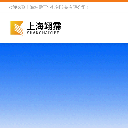
欢迎来到
上海翊霈工业控制设备有限公司
！