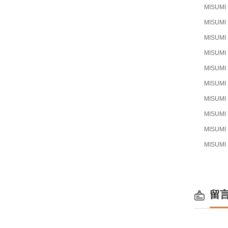
MISUMI
MISUMI
MISUMI
MISUMI
MISUMI
MISUMI
MISUMI
MISUMI
MISUMI
MISUMI
留