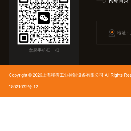
网站首页
地址：
拿起手机扫一扫
Copyright © 2026上海翊霈工业控制设备有限公司 All Rights R
18021032号-12