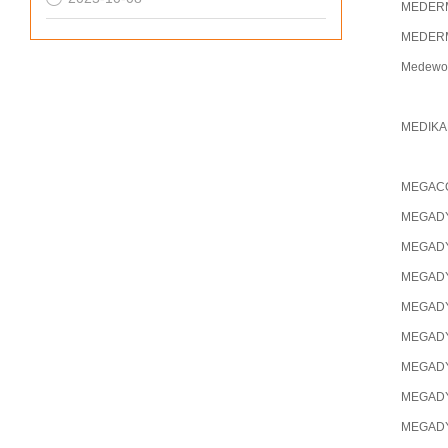
MEDER
MEDER
Medewo
MEDIKA
MEGAC
MEGAD
MEGAD
MEGAD
MEGAD
MEGAD
MEGAD
MEGAD
MEGAD