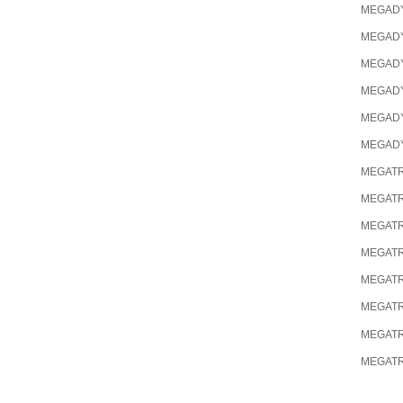
MEGAD
MEGAD
MEGAD
MEGAD
MEGAD
MEGAD
MEGAT
MEGAT
MEGAT
MEGAT
MEGAT
MEGAT
MEGAT
MEGAT