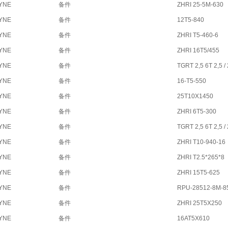
YNE
备件
ZHRI 25-5M-630
YNE
备件
12T5-840
YNE
备件
ZHRI T5-460-6
YNE
备件
ZHRI 16T5/455
YNE
备件
TGRT 2,5 6T 2,5 /
YNE
备件
16-T5-550
YNE
备件
25T10X1450
YNE
备件
ZHRI 6T5-300
YNE
备件
TGRT 2,5 6T 2,5 /
YNE
备件
ZHRI T10-940-16
YNE
备件
ZHRI T2.5*265*8
YNE
备件
ZHRI 15T5-625
YNE
备件
RPU-28512-8M-
YNE
备件
ZHRI 25T5X250
YNE
备件
16AT5X610