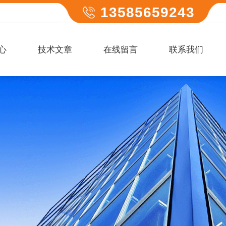
13585659243
心
技术文章
在线留言
联系我们