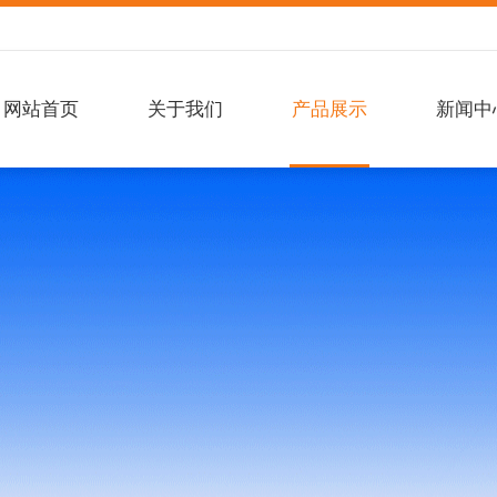
网站首页
关于我们
产品展示
新闻中