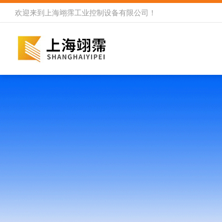
欢迎来到
上海翊霈工业控制设备有限公司
！