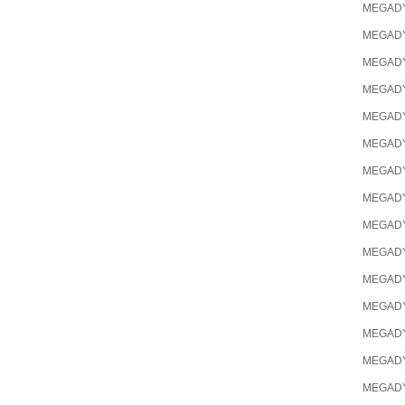
MEGAD
MEGAD
MEGAD
MEGAD
MEGAD
MEGAD
MEGAD
MEGAD
MEGAD
MEGAD
MEGAD
MEGAD
MEGAD
MEGAD
MEGAD