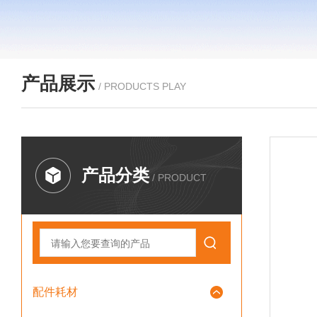
产品展示
/ PRODUCTS PLAY
产品分类
/ PRODUCT
配件耗材