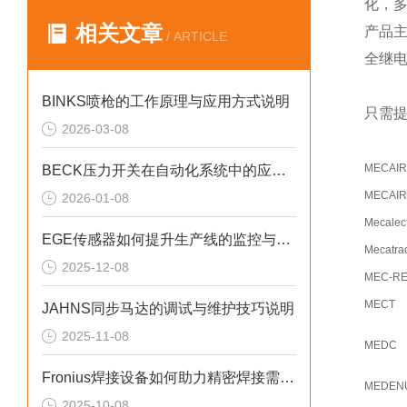
化，
相关文章
产品
/ ARTICLE
全继
BINKS喷枪的工作原理与应用方式说明
只需提
2026-03-08
MECAIR
BECK压力开关在自动化系统中的应用说明
MECAIR
2026-01-08
Mecalec
EGE传感器如何提升生产线的监控与管理效率？
Mecatra
2025-12-08
MEC-R
MECT
JAHNS同步马达的调试与维护技巧说明
2025-11-08
MEDC
Fronius焊接设备如何助力精密焊接需求？
MEDEN
2025-10-08