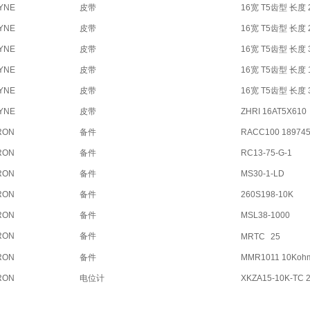
YNE
皮带
16宽 T5齿型 长度 
YNE
皮带
16宽 T5齿型 长度 
YNE
皮带
16宽 T5齿型 长度 
YNE
皮带
16宽 T5齿型 长度 
YNE
皮带
16宽 T5齿型 长度 
YNE
皮带
ZHRI 16AT5X610
RON
备件
RACC100 18974
RON
备件
RC13-75-G-1
RON
备件
MS30-1-LD
RON
备件
260S198-10K
RON
备件
MSL38-1000
RON
备件
MRTC
25
RON
备件
MMR1011 10Kohm
RON
电位计
XKZA15-10K-TC 