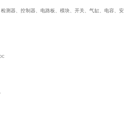
、检测器、控制器、电路板、模块、开关、气缸、电容、安
VDC
O