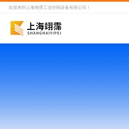
欢迎来到
上海翊霈工业控制设备有限公司
！