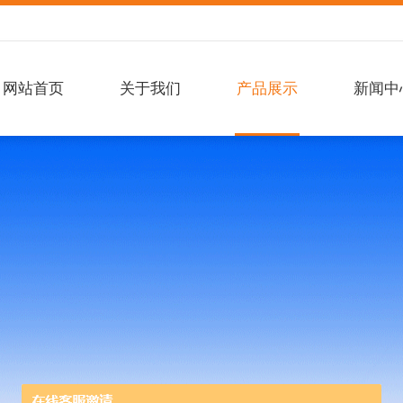
网站首页
关于我们
产品展示
新闻中