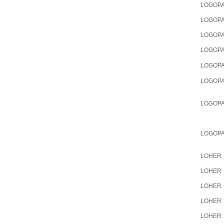
LOGOP
LOGOP
LOGOP
LOGOP
LOGOP
LOGOP
LOGOP
LOGOP
LOHER
LOHER
LOHER
LOHER
LOHER