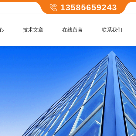
13585659243
心
技术文章
在线留言
联系我们