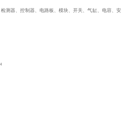
、检测器、控制器、电路板、模块、开关、气缸、电容、安
4