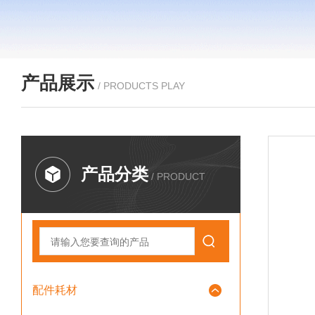
产品展示
/ PRODUCTS PLAY
产品分类
/ PRODUCT
配件耗材