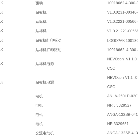
AK
驱动
10018662,4-300-3
AK
贴标机
V1.0.0231-00346
AK
贴标机
V1.0.2221-00566
AK
贴标机
V1.0.2
221-0056
AK
贴标机打印驱动
LOGOPAK 10018
AK
贴标机打印驱动
10018662, 4-300-
NEVOcon V1.1.0 
AK
贴标机电源
CSC
NEVOcon V1.1 .0
AK
贴标机电源
CSC
电机
ANLA-250LD-02C
电机
NR：3328527
电机
ANGA-132SB-04C
电机
NR.3329651
交流电动机
ANGA-132SB-4_3