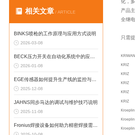
化，
相关文章
产品
/ ARTICLE
全继
BINKS喷枪的工作原理与应用方式说明
只需提
2026-03-08
KRIWA
BECK压力开关在自动化系统中的应用说明
KRIZ
2026-01-08
KRIZ
EGE传感器如何提升生产线的监控与管理效率？
KRIZ
2025-12-08
KRIZ
KRIZ
JAHNS同步马达的调试与维护技巧说明
Kroeplin
2025-11-08
Kroeplin
Fronius焊接设备如何助力精密焊接需求？
Kroeplin
2025-10-08