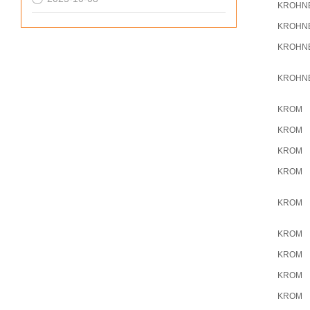
KROHN
KROHN
KROHN
KROHN
KROM
KROM
KROM
KROM
KROM
KROM
KROM
KROM
KROM