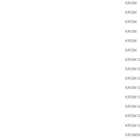
KROM
KROM
KROM
KROM
KROM
KROM
KROM 
KROM 
KROM 
KROM 
KROM 
KROM 
KROM 
KROM 
KROMS