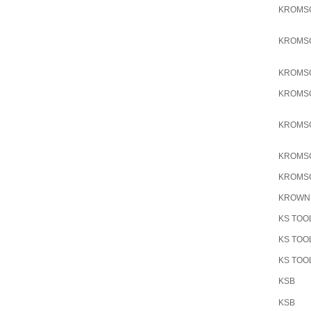
KROMS
KROMS
KROMS
KROMS
KROMS
KROMS
KROMS
KROWN
KS TOO
KS TOO
KS TOO
KSB
KSB