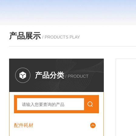
产品展示
/ PRODUCTS PLAY
产品分类
/ PRODUCT
配件耗材