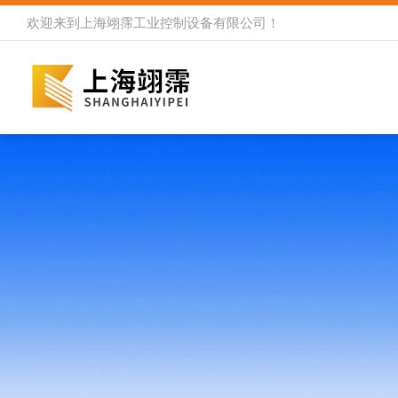
欢迎来到
上海翊霈工业控制设备有限公司
！