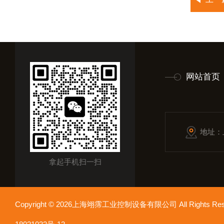
网站首页
地址：
拿起手机扫一扫
Copyright © 2026上海翊霈工业控制设备有限公司 All Rights R