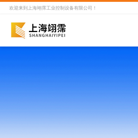
欢迎来到
上海翊霈工业控制设备有限公司
！