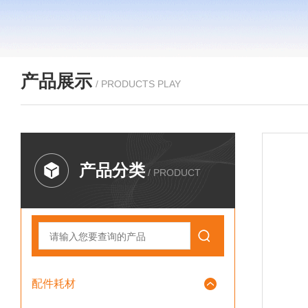
产品展示
/ PRODUCTS PLAY
产品分类
/ PRODUCT
配件耗材