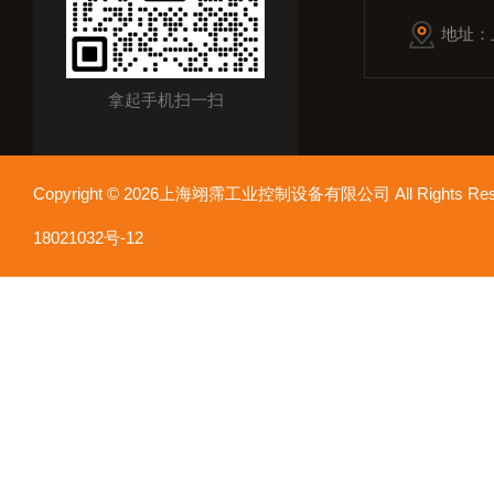
地址：
拿起手机扫一扫
Copyright © 2026上海翊霈工业控制设备有限公司 All Rights R
18021032号-12