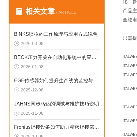
化，
相关文章
产品
/ ARTICLE
全继
BINKS喷枪的工作原理与应用方式说明
只需提
2026-03-08
ITALWE
BECK压力开关在自动化系统中的应用说明
ITALWE
2026-01-08
ITALWE
EGE传感器如何提升生产线的监控与管理效率？
ITALWE
2025-12-08
JAHNS同步马达的调试与维护技巧说明
ITALWE
2025-11-08
ITALWE
Fronius焊接设备如何助力精密焊接需求？
ITALWE
2025-10-08