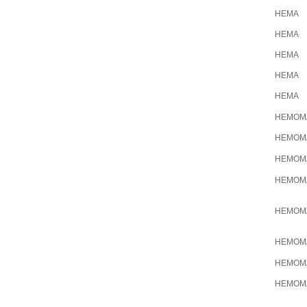
HEMA
HEMA
HEMA
HEMA
HEMA
HEMOM
HEMOM
HEMOM
HEMOM
HEMOM
HEMOM
HEMOM
HEMOM