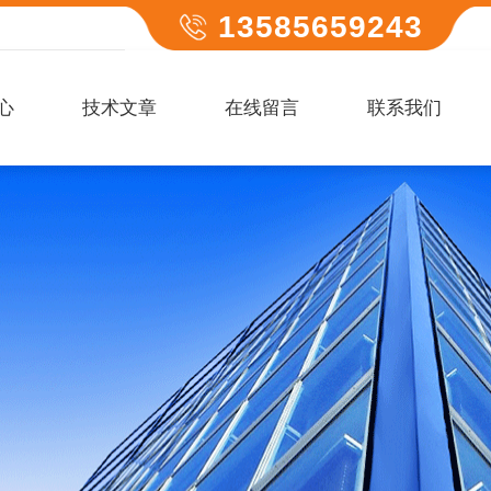
13585659243
心
技术文章
在线留言
联系我们