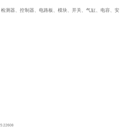
、检测器、控制器、电路板、模块、开关、气缸、电容、安
5:22608