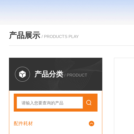
产品展示
/ PRODUCTS PLAY
产品分类
/ PRODUCT
配件耗材