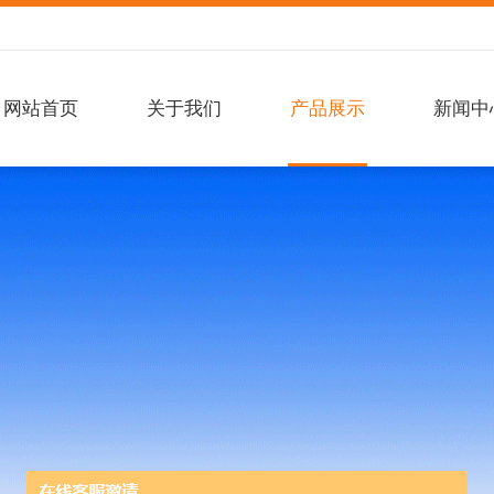
网站首页
关于我们
产品展示
新闻中