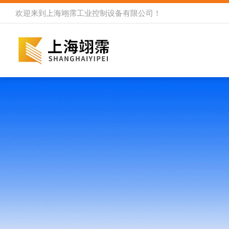
欢迎来到
上海翊霈工业控制设备有限公司
！