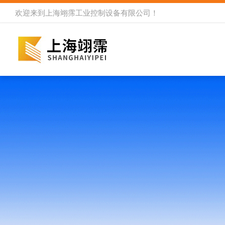
欢迎来到
上海翊霈工业控制设备有限公司
！