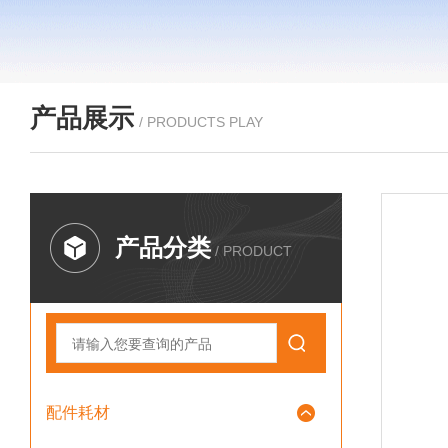
产品展示
/ PRODUCTS PLAY
产品分类
/ PRODUCT
配件耗材