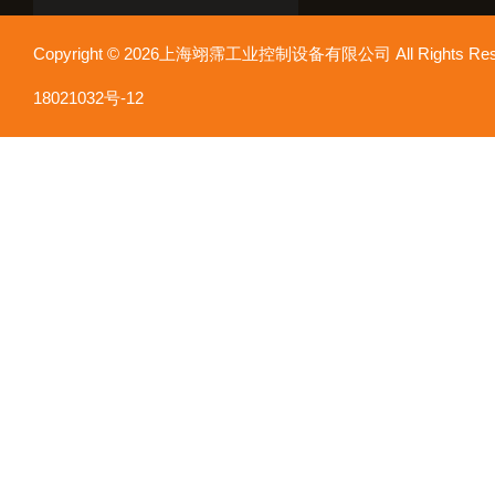
Copyright © 2026上海翊霈工业控制设备有限公司 All Rights R
18021032号-12