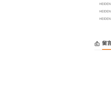
HEIDEN
HEIDEN
HEIDEN
留