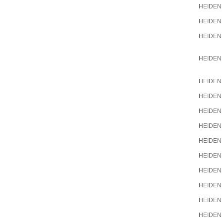
HEIDEN
HEIDEN
HEIDEN
HEIDEN
HEIDEN
HEIDEN
HEIDEN
HEIDEN
HEIDEN
HEIDEN
HEIDEN
HEIDEN
HEIDEN
HEIDEN