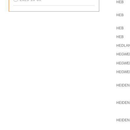
HEB
HEB
HEB
HEB
HEDLA
HEGWE
HEGWE
HEGWE
HEIDEN
HEIDEN
HEIDEN