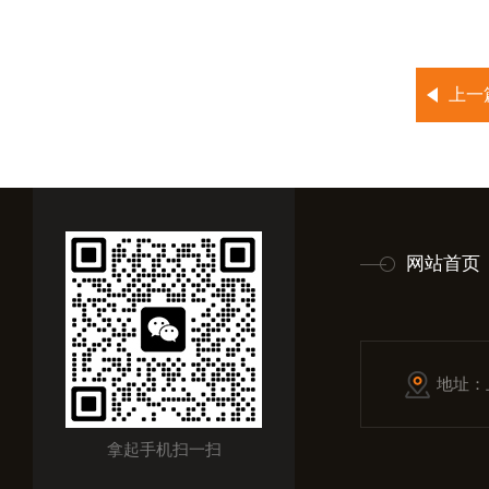
上一
网站首页
地址：
拿起手机扫一扫