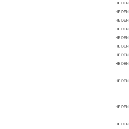
HEIDEN
HEIDEN
HEIDEN
HEIDEN
HEIDEN
HEIDEN
HEIDEN
HEIDEN
HEIDEN
HEIDEN
HEIDEN