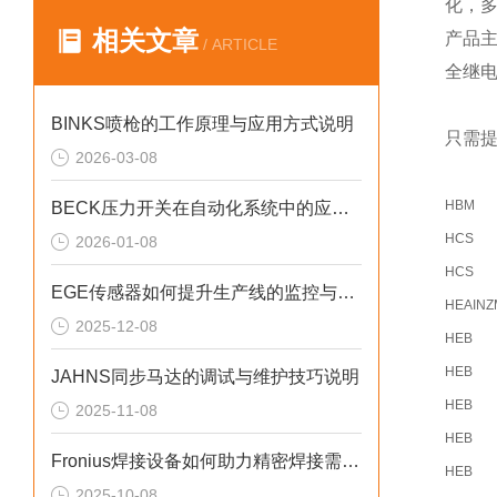
化，
相关文章
产品
/ ARTICLE
全继
BINKS喷枪的工作原理与应用方式说明
只需提
2026-03-08
HBM
BECK压力开关在自动化系统中的应用说明
HCS
2026-01-08
HCS
EGE传感器如何提升生产线的监控与管理效率？
HEAIN
2025-12-08
HEB
HEB
JAHNS同步马达的调试与维护技巧说明
HEB
2025-11-08
HEB
Fronius焊接设备如何助力精密焊接需求？
HEB
2025-10-08