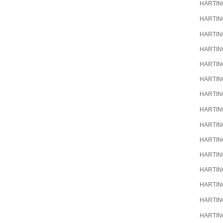
HARTIN
HARTIN
HARTIN
HARTIN
HARTIN
HARTIN
HARTIN
HARTIN
HARTIN
HARTIN
HARTIN
HARTIN
HARTIN
HARTIN
HARTIN