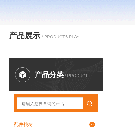
产品展示
/ PRODUCTS PLAY
产品分类
/ PRODUCT
配件耗材