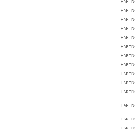
HARTIN
HARTIN
HARTIN
HARTIN
HARTIN
HARTIN
HARTIN
HARTIN
HARTIN
HARTIN
HARTIN
HARTIN
HARTIN
HARTIN