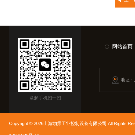
网站首页
地址：
拿起手机扫一扫
Copyright © 2026上海翊霈工业控制设备有限公司 All Rights R