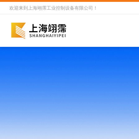
欢迎来到
上海翊霈工业控制设备有限公司
！