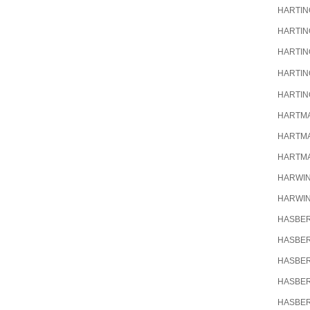
HARTIN
HARTIN
HARTIN
HARTIN
HARTIN
HARTM
HARTM
HARTM
HARWI
HARWI
HASBE
HASBE
HASBE
HASBE
HASBE