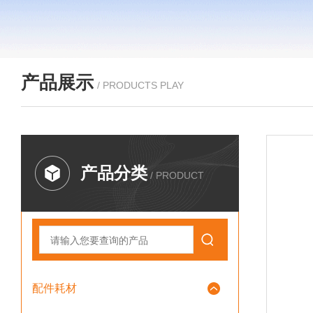
产品展示
/ PRODUCTS PLAY
产品分类
/ PRODUCT
配件耗材