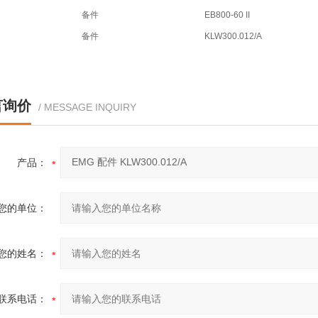
备件
EB800-60 II
备件
KLW300.012/A
言询价
/ MESSAGE INQUIRY
产品：
您的单位：
您的姓名：
联系电话：