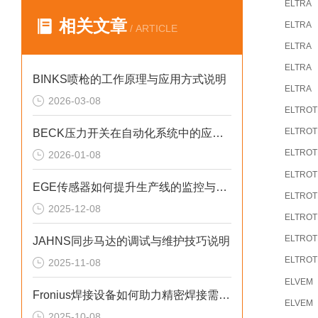
ELTRA
相关文章
ELTRA
/ ARTICLE
ELTRA
ELTRA
BINKS喷枪的工作原理与应用方式说明
ELTRA
2026-03-08
ELTRO
ELTRO
BECK压力开关在自动化系统中的应用说明
ELTRO
2026-01-08
ELTRO
EGE传感器如何提升生产线的监控与管理效率？
ELTRO
2025-12-08
ELTRO
ELTRO
JAHNS同步马达的调试与维护技巧说明
ELTRO
2025-11-08
ELVEM
Fronius焊接设备如何助力精密焊接需求？
ELVEM
2025-10-08