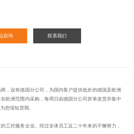
品咨询
联系我们
易商，设有德国分公司，为国内客户提供低价的德国及欧洲
司在欧洲范围内采购，每周日由德国分公司拼单发货并集中
，为您缩短货期。
盖的工控服务企业。经过全体员工近二十年来的不懈努力，