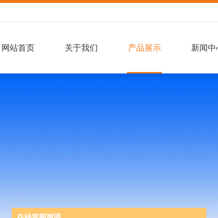
网站首页
关于我们
产品展示
新闻中