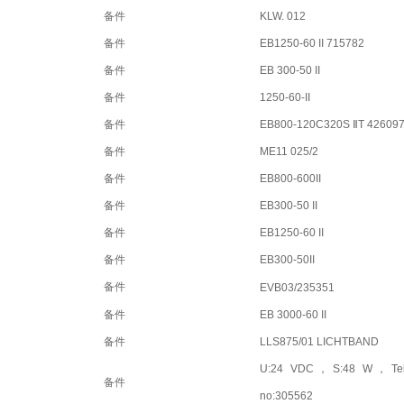
备件
KLW. 012
备件
EB1250-60 II 715782
备件
EB 300-50 II
备件
1250-60-II
备件
EB800-120C320S ⅡT 426097
备件
ME11 025/2
备件
EB800-600II
备件
EB300-50 II
备件
EB1250-60 II
备件
EB300-50II
备件
EVB03/235351
备件
EB 3000-60 II
备件
LLS875/01 LICHTBAND
U:24 VDC，S:48 W，Teile
备件
no:305562