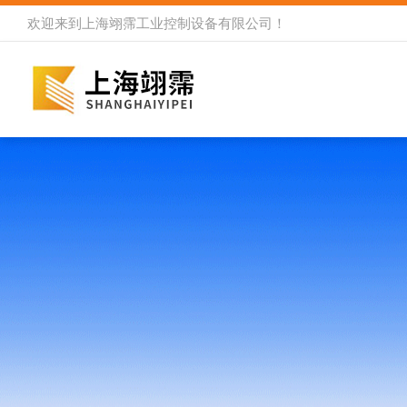
欢迎来到
上海翊霈工业控制设备有限公司
！