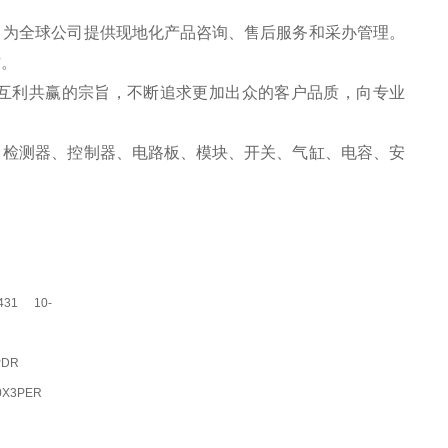
，为全球公司提供现地化产品咨询、售后服务和采办管理。
作。
互利共赢的宗旨，不断追求更加出众的客户品质，向专业
、检测器、控制器、电路板、模块、开关、气缸、电容、安
431 10-
PDR
0X3PER