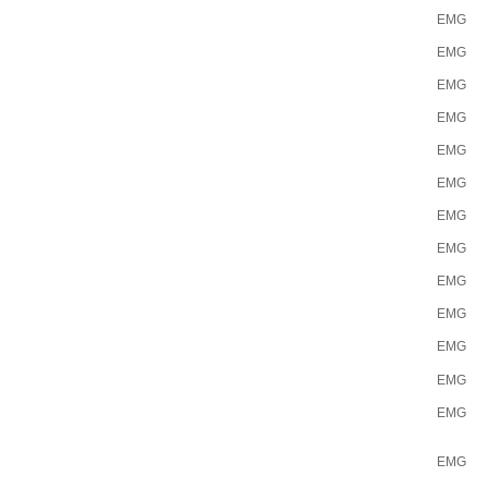
EMG
EMG
EMG
EMG
EMG
EMG
EMG
EMG
EMG
EMG
EMG
EMG
EMG
EMG