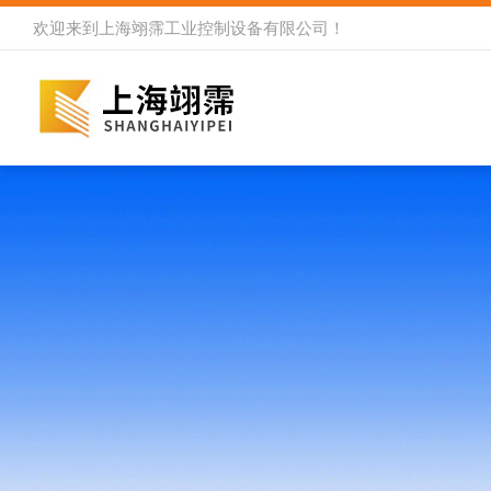
欢迎来到
上海翊霈工业控制设备有限公司
！