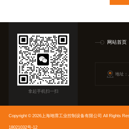
网站首页
地址：
拿起手机扫一扫
Copyright © 2026上海翊霈工业控制设备有限公司 All Rights R
18021032号-12