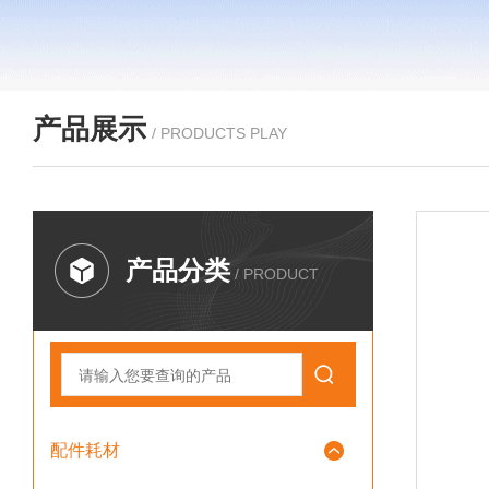
产品展示
/ PRODUCTS PLAY
产品分类
/ PRODUCT
配件耗材