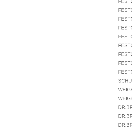
FEST
FEST
FEST
FEST
FEST
FEST
FEST
FEST
FEST
SCH
WEIG
WEIG
DR.B
DR.B
DR.B