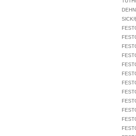
TUTH
DEHN
SICK
FEST
FEST
FEST
FEST
FEST
FEST
FEST
FEST
FEST
FEST
FEST
FEST