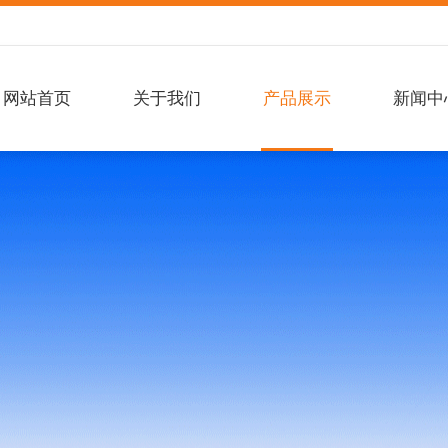
网站首页
关于我们
产品展示
新闻中