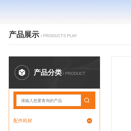
产品展示
/ PRODUCTS PLAY
产品分类
/ PRODUCT
配件耗材