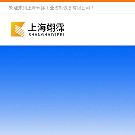
欢迎来到
上海翊霈工业控制设备有限公司
！