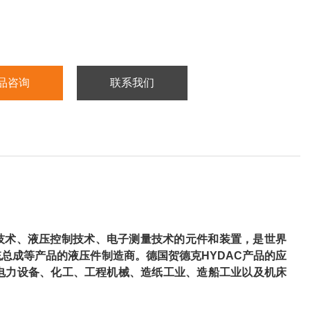
品咨询
联系我们
流体过滤技术、液压控制技术、电子测量技术的元件和装置，是世界
总成等产品的液压件制造商。德国贺德克HYDAC产品的应
电力设备、化工、工程机械、造纸工业、造船工业以及机床