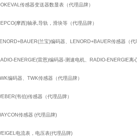
NOKEVAL传感器变送器数显表（代理品牌）
HEPCO(摩西)轴承,导轨，滑块等（代理品牌）
LENORD+BAUER(兰宝)编码器、LENORD+BAUER传感器（
RADIO-ENERGIE(雷恩)编码器-测速电机、RADIO-ENERG
TWK编码器、TWK传感器（代理品牌）
WEBER(韦伯)传感器（代理品牌）
WAYCON传感器 (代理品牌)
WEIGEL电流表，电压表(代理品牌)