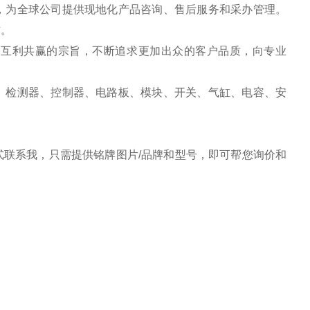
，为全球公司提供现地化产品咨询、售后服务和采办管理。
作。
、互利共赢的宗旨，不断追求更加出众的客户品质，向专业
、检测器、控制器、电路板、模块、开关、气缸、电容、安
联系我，只需提供铭牌图片/品牌和型号，即可帮您询价和