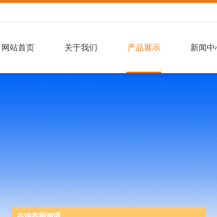
网站首页
关于我们
产品展示
新闻中