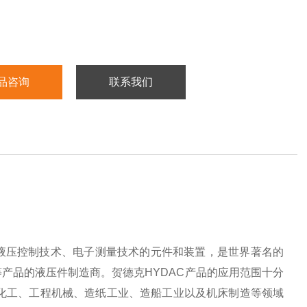
品咨询
联系我们
滤技术、液压控制技术、电子测量技术的元件和装置，是世界著名的
产品的液压件制造商。贺德克HYDAC产品的应用范围十分
化工、工程机械、造纸工业、造船工业以及机床制造等领域