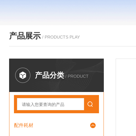
产品展示
/ PRODUCTS PLAY
产品分类
/ PRODUCT
配件耗材