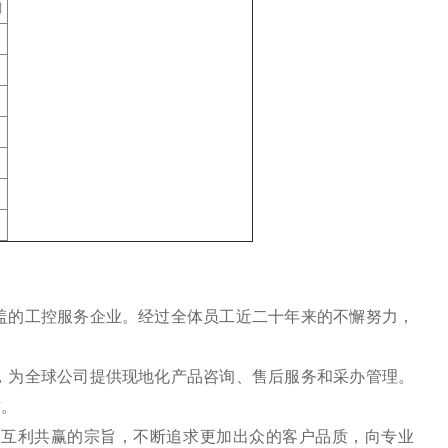
列
盖的工控服务企业。经过全体员工近二十年来的不懈努力，
，为全球公司提供现地化产品咨询、售后服务和采办管理。
作。
、互利共赢的宗旨，不断追求更加出众的客户品质，向专业