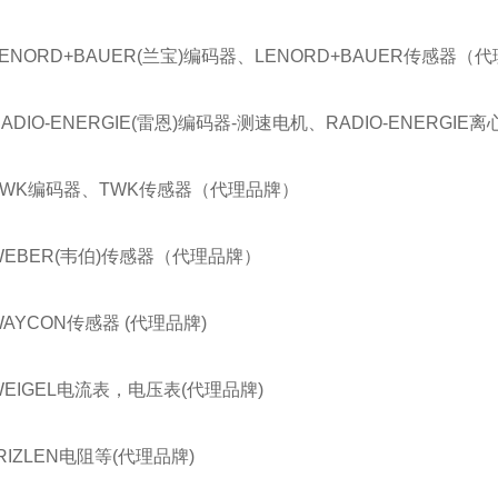
LENORD+BAUER(兰宝)编码器、LENORD+BAUER传感器（
RADIO-ENERGIE(雷恩)编码器-测速电机、RADIO-ENERG
TWK编码器、TWK传感器（代理品牌）
WEBER(韦伯)传感器（代理品牌）
WAYCON传感器 (代理品牌)
WEIGEL电流表，电压表(代理品牌)
RIZLEN电阻等(代理品牌)