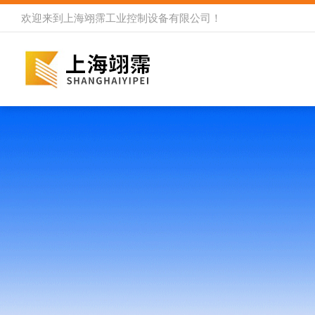
欢迎来到
上海翊霈工业控制设备有限公司
！