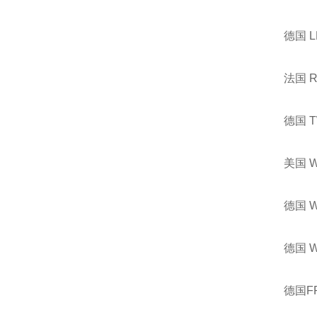
德国 
法国 
德国 
美国 
德国 
德国 
德国F