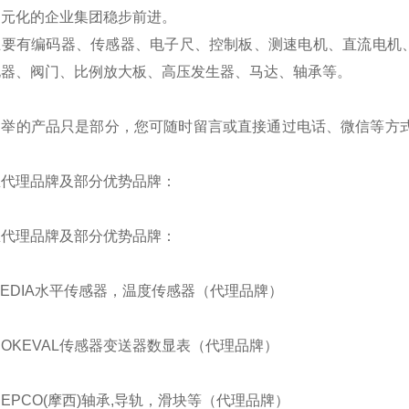
多元化的企业集团稳步前进。
主要有编码器、传感器、电子尺、控制板、测速电机、直流电机
电器、阀门、比例放大板、高压发生器、马达、轴承等。
列举的产品只是部分，您可随时留言或直接通过电话、微信等方式
。
总代理品牌及部分优势品牌：
总代理品牌及部分优势品牌：
BEDIA水平传感器，温度传感器（代理品牌）
NOKEVAL传感器变送器数显表（代理品牌）
HEPCO(摩西)轴承,导轨，滑块等（代理品牌）