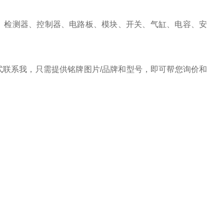
、检测器、控制器、电路板、模块、开关、气缸、电容、安
联系我，只需提供铭牌图片/品牌和型号，即可帮您询价和