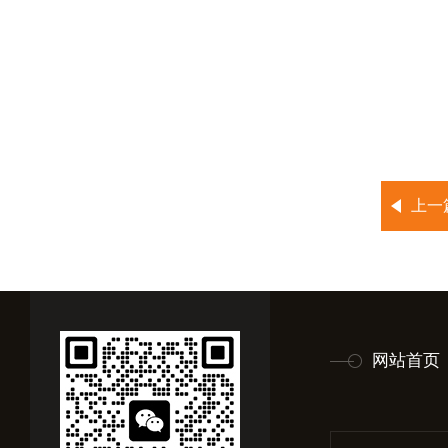
上一
网站首页