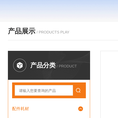
产品展示
/ PRODUCTS PLAY
产品分类
/ PRODUCT
配件耗材