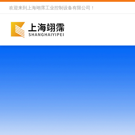
欢迎来到
上海翊霈工业控制设备有限公司
！