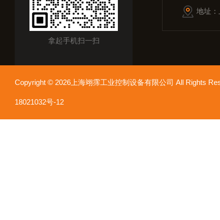
地址：
拿起手机扫一扫
Copyright © 2026上海翊霈工业控制设备有限公司 All Rights R
18021032号-12