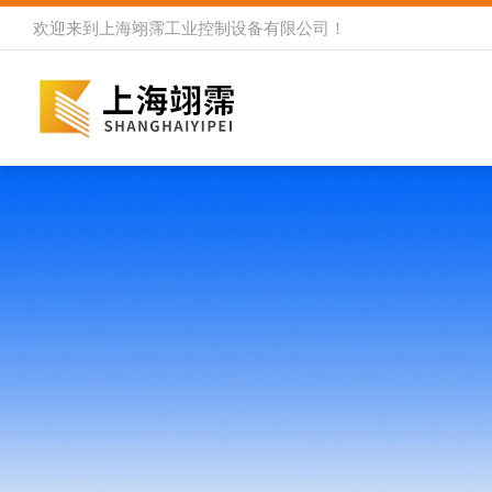
欢迎来到
上海翊霈工业控制设备有限公司
！