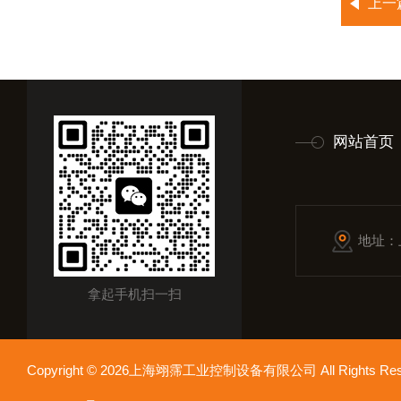
上一
网站首页
地址：
拿起手机扫一扫
Copyright © 2026上海翊霈工业控制设备有限公司 All Rights R