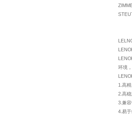
ZIMM
STEU
LEL
LEN
LEN
环境
LEN
1.高
2.高
3.兼
4.易