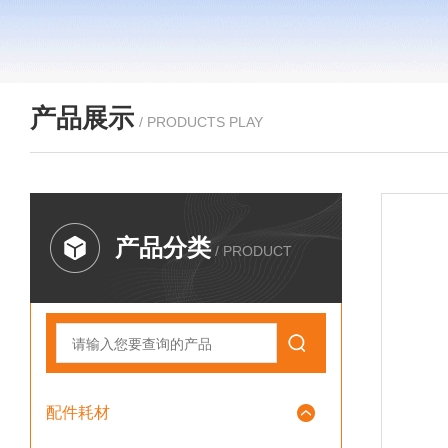
产品展示
/ PRODUCTS PLAY
产品分类
/ PRODUCT
配件耗材