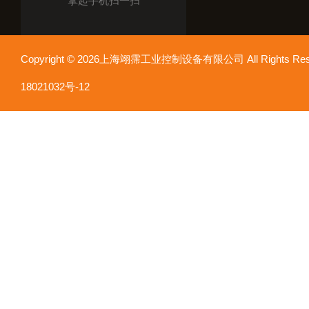
拿起手机扫一扫
Copyright © 2026上海翊霈工业控制设备有限公司 All Rights R
18021032号-12