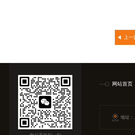
上一
网站首页
地址：