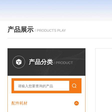
产品展示
/ PRODUCTS PLAY
产品分类
/ PRODUCT
配件耗材