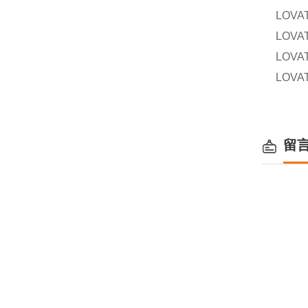
LOVA
LOVA
LOVA
LOVA
留