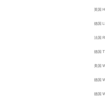
英国 
德国 
法国 
德国 
美国 
德国 
德国 