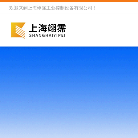
欢迎来到
上海翊霈工业控制设备有限公司
！