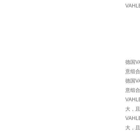
VAHL
德国V
意组
德国V
意组
VA
大，且
VA
大，且