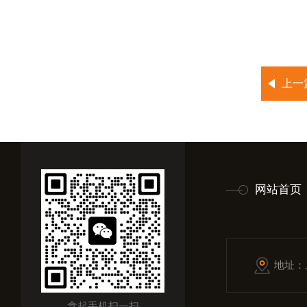
上一
网站首页
地址：
拿起手机扫一扫