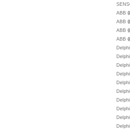
SENS
ABB
ABB
ABB
ABB
Delphi
Delphi
Delphi
Delphi
Delphi
Delphi
Delphi
Delphi
Delphi
Delphi