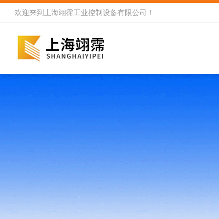
欢迎来到
上海翊霈工业控制设备有限公司
！