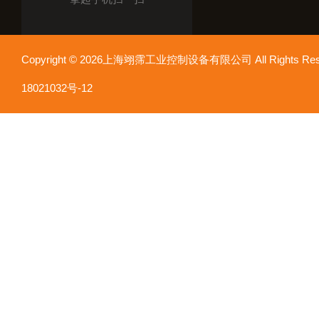
Copyright © 2026上海翊霈工业控制设备有限公司 All Rights R
18021032号-12