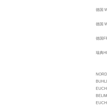
德国 
德国 
德国F
瑞典H
NOR
BUHL
EUCH
BELI
EUCH