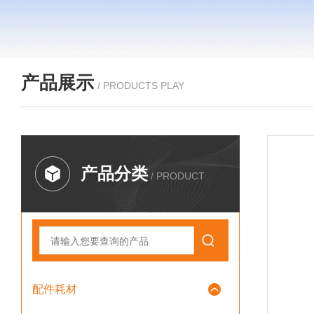
产品展示
/ PRODUCTS PLAY
产品分类
/ PRODUCT
配件耗材