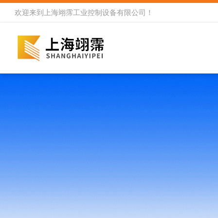
欢迎来到
上海翊霈工业控制设备有限公司
！