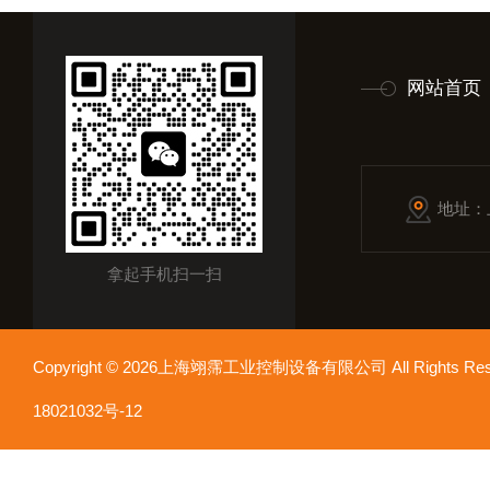
网站首页
地址：
拿起手机扫一扫
Copyright © 2026上海翊霈工业控制设备有限公司 All Rights R
18021032号-12