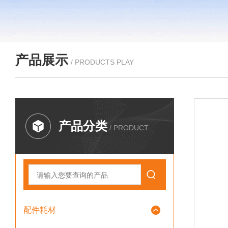
产品展示
/ PRODUCTS PLAY
产品分类
/ PRODUCT
配件耗材