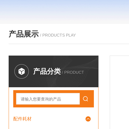
产品展示
/ PRODUCTS PLAY
产品分类
/ PRODUCT
配件耗材