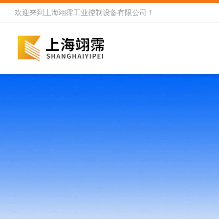
欢迎来到
上海翊霈工业控制设备有限公司
！