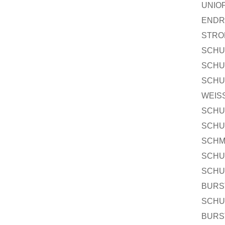
UNIO
ENDR
STRO
SCHU
SCHU
SCHU
WEIS
SCHU
SCHU
SCHM
SCHU
SCHU
BURS
SCHU
BURS