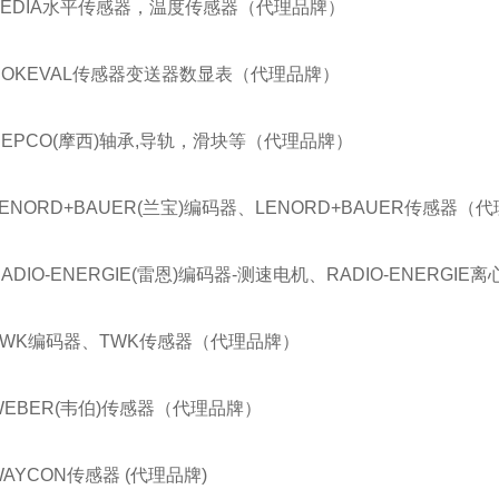
BEDIA水平传感器，温度传感器（代理品牌）
NOKEVAL传感器变送器数显表（代理品牌）
HEPCO(摩西)轴承,导轨，滑块等（代理品牌）
LENORD+BAUER(兰宝)编码器、LENORD+BAUER传感器（
RADIO-ENERGIE(雷恩)编码器-测速电机、RADIO-ENERG
TWK编码器、TWK传感器（代理品牌）
WEBER(韦伯)传感器（代理品牌）
WAYCON传感器 (代理品牌)