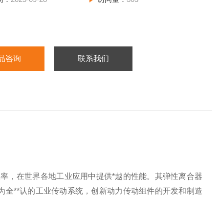
品咨询
联系我们
程效率，在世界各地工业应用中提供*越的性能。其弹性离合器
成长为全**认的工业传动系统，创新动力传动组件的开发和制造