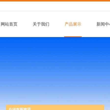
网站首页
关于我们
产品展示
新闻中