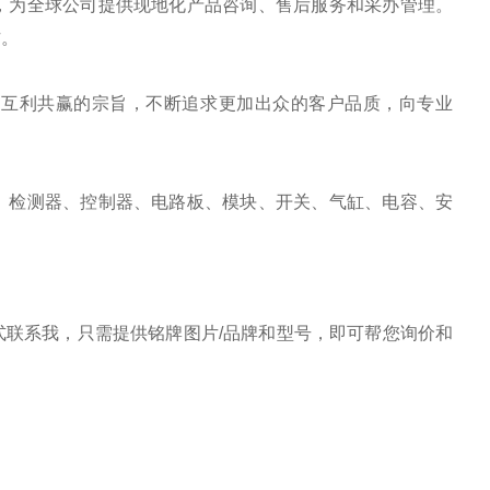
，为全球公司提供现地化产品咨询、售后服务和采办管理。
作。
、互利共赢的宗旨，不断追求更加出众的客户品质，向专业
、检测器、控制器、电路板、模块、开关、气缸、电容、安
联系我，只需提供铭牌图片/品牌和型号，即可帮您询价和