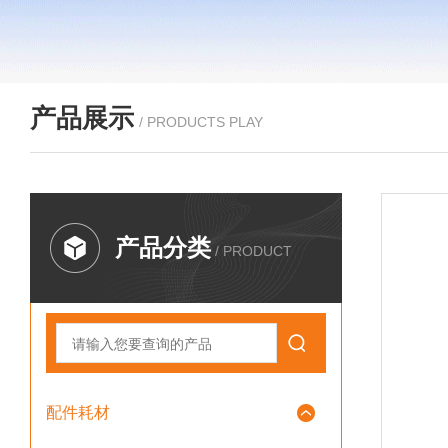
产品展示
/ PRODUCTS PLAY
产品分类
/ PRODUCT
配件耗材