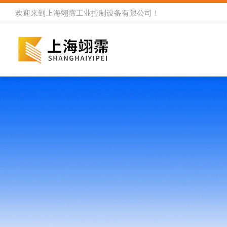
欢迎来到
上海翊霈工业控制设备有限公司
！