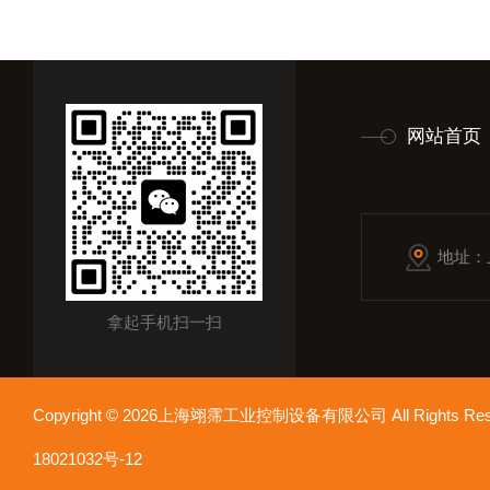
网站首页
地址：
拿起手机扫一扫
Copyright © 2026上海翊霈工业控制设备有限公司 All Rights R
18021032号-12