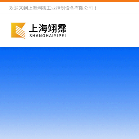
欢迎来到
上海翊霈工业控制设备有限公司
！