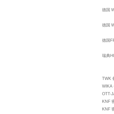
德国 
德国 
德国F
瑞典H
TWK
WIKA
OTT-
KNF
KNF