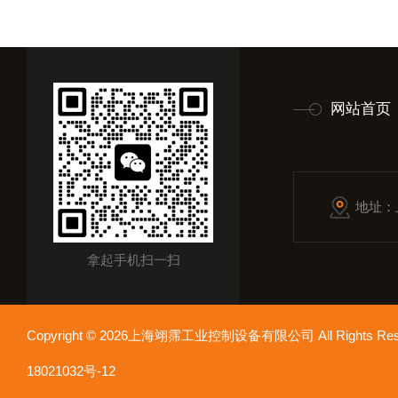
网站首页
地址：
拿起手机扫一扫
Copyright © 2026上海翊霈工业控制设备有限公司 All Rights R
18021032号-12