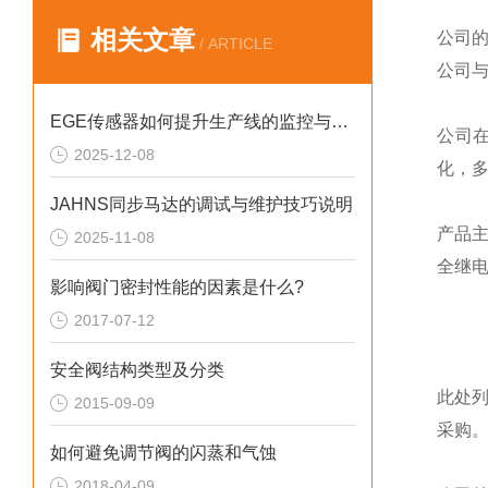
相关文章
公司
/ ARTICLE
公司
EGE传感器如何提升生产线的监控与管理效率？
公司
2025-12-08
化，
JAHNS同步马达的调试与维护技巧说明
产品
2025-11-08
全继
影响阀门密封性能的因素是什么?
2017-07-12
安全阀结构类型及分类
此处
2015-09-09
采购
如何避免调节阀的闪蒸和气蚀
2018-04-09