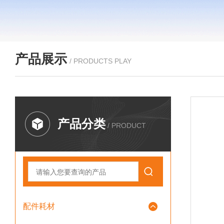
产品展示
/ PRODUCTS PLAY
产品分类
/ PRODUCT
配件耗材