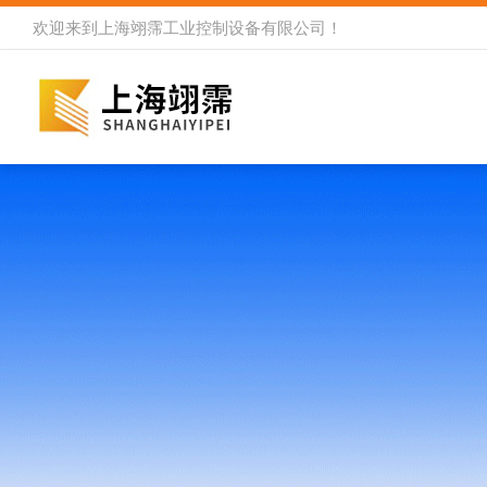
欢迎来到
上海翊霈工业控制设备有限公司
！