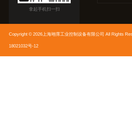
拿起手机扫一扫
Copyright © 2026上海翊霈工业控制设备有限公司 All Rights R
18021032号-12