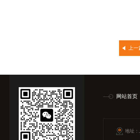
上一
网站首页
地址：