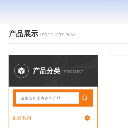
产品展示
/ PRODUCTS PLAY
产品分类
/ PRODUCT
配件耗材