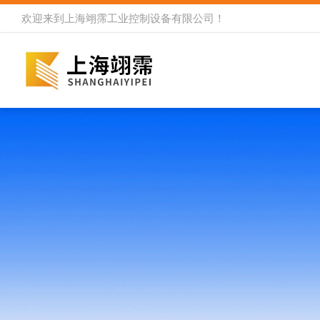
欢迎来到
上海翊霈工业控制设备有限公司
！