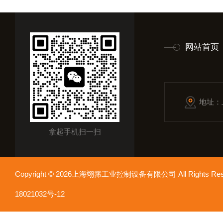
网站首页
地址：
拿起手机扫一扫
Copyright © 2026上海翊霈工业控制设备有限公司 All Rights R
18021032号-12