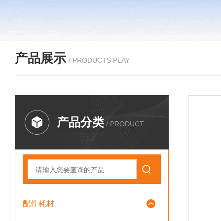
产品展示
/ PRODUCTS PLAY
产品分类
/ PRODUCT
配件耗材